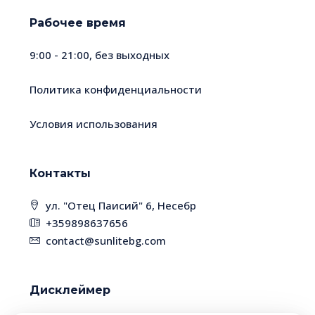
Рабочее время
9:00 - 21:00, без выходных
Политика конфиденциальности
Условия использования
Контакты
ул. "Отец Паисий" 6, Несебр
+359898637656
contact@sunlitebg.com
Дисклеймер