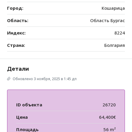
Город:
Кошарица
Область:
Область Бургас
Индекс:
8224
Страна:
Болгария
Детали
Обновлено 3 ноября, 2025 в 1:45 дп
ID объекта
26720
Цена
64,400€
Площадь
56 m²