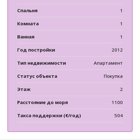
Спальня
1
Комната
1
Ванная
1
Год постройки
2012
Тип недвижимости
Апартамент
Статус объекта
Покупка
Этаж
2
Расстояние до моря
1100
Такса поддержки (€/год)
504