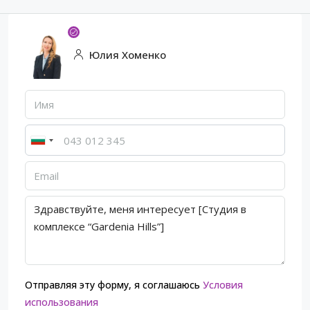
Юлия Хоменко
Отправляя эту форму, я соглашаюсь
Условия
использования