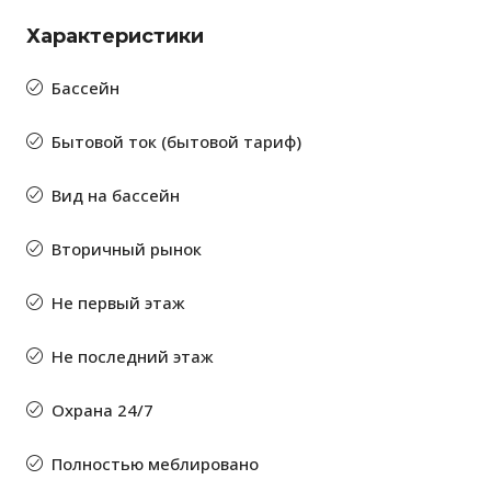
Характеристики
Бассейн
Бытовой ток (бытовой тариф)
Вид на бассейн
Вторичный рынок
Не первый этаж
Не последний этаж
Охрана 24/7
Полностью меблировано