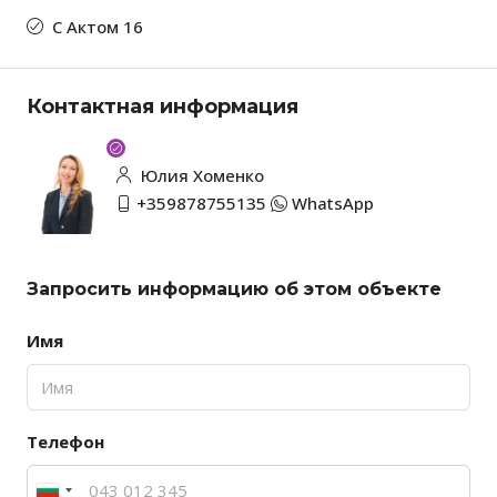
С Актом 16
Контактная информация
Юлия Хоменко
+359878755135
WhatsApp
Запросить информацию об этом объекте
Имя
Телефон