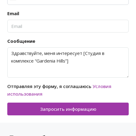
Email
Сообщение
Отправляя эту форму, я соглашаюсь
Условия
использования
Запросить информацию