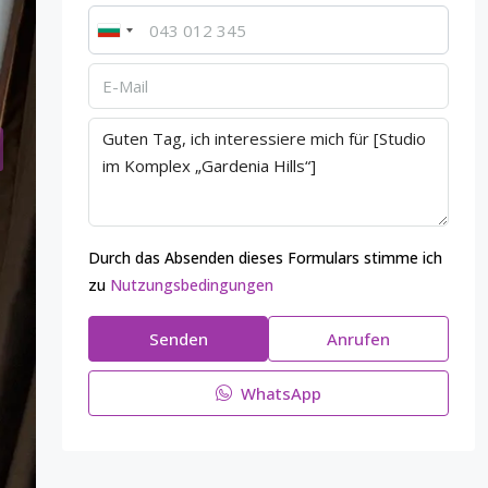
Durch das Absenden dieses Formulars stimme ich
zu
Nutzungsbedingungen
Senden
Anrufen
WhatsApp