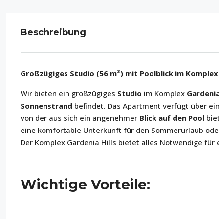
Beschreibung
Großzügiges Studio (56 m²) mit Poolblick im Komplex 
Wir bieten ein großzügiges
Studio
im Komplex
Gardenia
Sonnenstrand
befindet. Das Apartment verfügt über ei
von der aus sich ein angenehmer
Blick auf den Pool
biet
eine komfortable Unterkunft für den Sommerurlaub ode
Der Komplex Gardenia Hills bietet alles Notwendige für
Wichtige Vorteile: