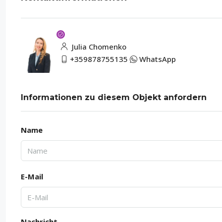
Julia Chomenko
+359878755135
WhatsApp
Informationen zu diesem Objekt anfordern
Name
E-Mail
Nachricht