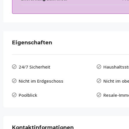
Eigenschaften
24/7 Sicherheit
Haushaltsst
Nicht im Erdgeschoss
Nicht im ob
Poolblick
Resale-Immo
Kontaktinformationen