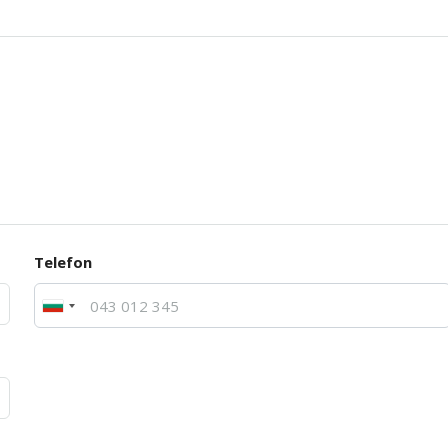
Telefon