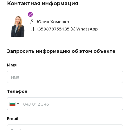
Контактная информация
Юлия Хоменко
+359878755135
WhatsApp
Запросить информацию об этом объекте
Имя
Телефон
Email