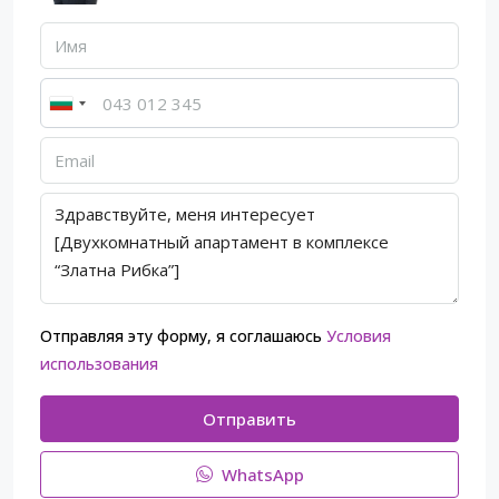
Отправляя эту форму, я соглашаюсь
Условия
использования
Отправить
WhatsApp