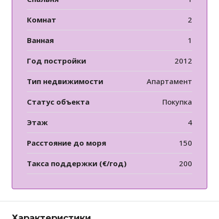
Комнат
2
Ванная
1
Год постройки
2012
Тип недвижимости
Апартамент
Статус объекта
Покупка
Этаж
4
Расстояние до моря
150
Такса поддержки (€/год)
200
Характеристики