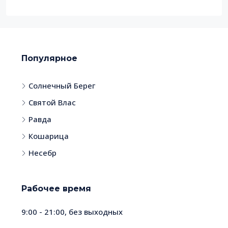
Популярное
Солнечный Берег
Святой Влас
Равда
Кошарица
Несебр
Рабочее время
9:00 - 21:00, без выходных