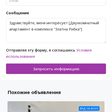
Сообщение
Отправляя эту форму, я соглашаюсь
Условия
использования
Запросить информацию
Похожие объявления
ВИД НА МОРЕ