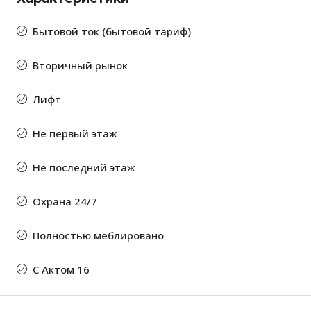
Бытовой ток (бытовой тариф)
Вторичный рынок
Лифт
Не первый этаж
Не последний этаж
Охрана 24/7
Полностью меблировано
С Актом 16