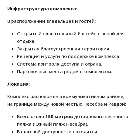
Инфраструктура комплекса:
В распоряжении владельцев и гостей:
Открытый плавательный бассейн с зоной для
отдыха.
Закрытая благоустроенная территория.
Рецепция и услуги по поддержке комплекса.
Система контроля доступа и охрана.
Парковочные места рядом с комплексом.
Локация:
Комплекс расположен в коммуникативном районе,
на границе между новой частью Несебра и Равдой:
Всего около
150 метров
до широкого песчаного
пляжа (Южный пляж Несебра).
В шаговой доступности находятся