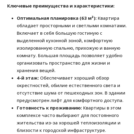
Ключевые преимущества и характеристики:
Оптимальная планировка (63 м²):
Квартира
обладает просторными и светлыми комнатами.
Включает в себя большую гостиную с
выделенной кухонной зоной, комфортную
изолированную спальню, прихожую и ванную
комнату. Большая площадь позволяет удобно
организовать пространство для жизни и
хранения вещей.
4-й этаж:
Обеспечивает хороший обзор
окрестностей, обилие естественного света и
отсутствие шума от пешеходных зон. В здании
предусмотрен лифт для комфортного доступа.
Готовность к проживанию:
Квартиры в этом
комплексе часто выбирают для постоянного
жительства из-за хорошей теплоизоляции и
близости к городской инфраструктуре.