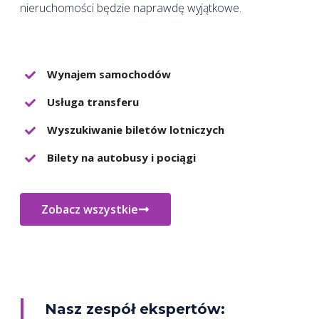
nieruchomości będzie naprawdę wyjątkowe.
Wynajem samochodów
Usługa transferu
Wyszukiwanie biletów lotniczych
Bilety na autobusy i pociągi
Zobacz wszystkie
Nasz zespół ekspertów: