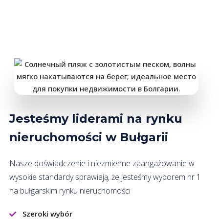
Jesteśmy liderami na rynku
nieruchomości w Bułgarii
Nasze doświadczenie i niezmienne zaangażowanie w
wysokie standardy sprawiają, że jesteśmy wyborem nr 1
na bułgarskim rynku nieruchomości
Szeroki wybór