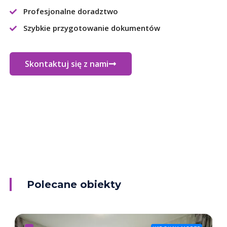
Profesjonalne doradztwo
Szybkie przygotowanie dokumentów
Skontaktuj się z nami
Polecane obiekty