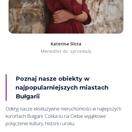
Katerina Slota
Menedżer ds. sprzedaży
Poznaj nasze obiekty w
najpopularniejszych miastach
Bułgarii
Odkryj nasze ekskluzywne nieruchomości w najlepszych
kurortach Bułgarii. Czeka tu na Ciebie wyjątkowe
połączenie kultury, historii i uroku.