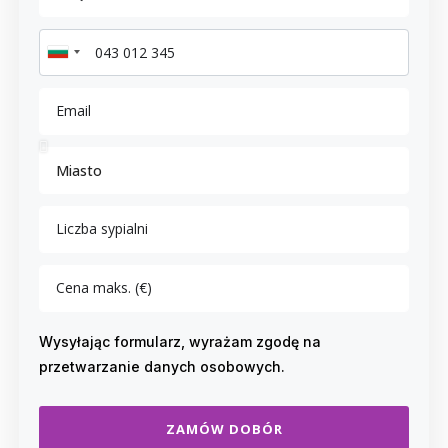
Wysyłając formularz, wyrażam zgodę na
przetwarzanie danych osobowych.
ZAMÓW DOBÓR