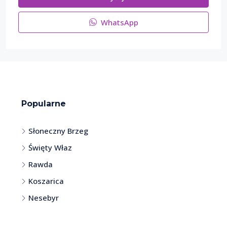
WhatsApp
Popularne
Słoneczny Brzeg
Święty Właz
Rawda
Koszarica
Nesebyr