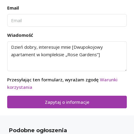
Email
Wiadomość
Przesyłając ten formularz, wyrażam zgodę
Warunki
korzystania
Zapytaj o informacje
Podobne ogłoszenia