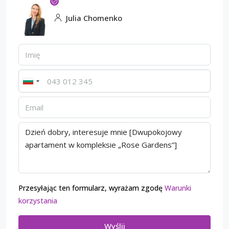
Julia Chomenko
Przesyłając ten formularz, wyrażam zgodę
Warunki
korzystania
Wyślij