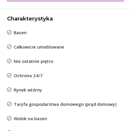
Charakterystyka
Basen
Całkowicie umeblowane
Nie ostatnie piętro
Ochrona 24/7
Rynek wtórny
Taryfa gospodarstwa domowego (prąd domowy)
Widok na basen