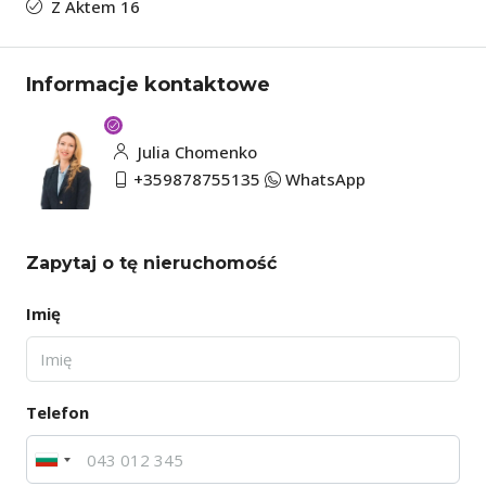
Z Aktem 16
Informacje kontaktowe
Julia Chomenko
+359878755135
WhatsApp
Zapytaj o tę nieruchomość
Imię
Telefon