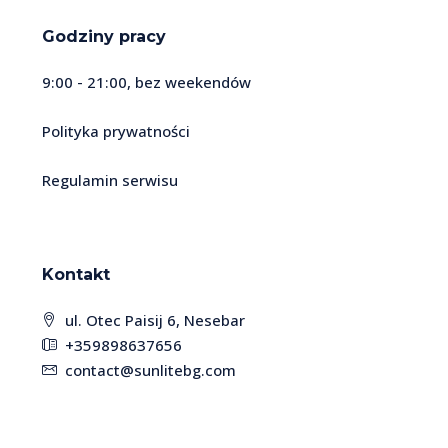
Godziny pracy
9:00 - 21:00, bez weekendów
Polityka prywatności
Regulamin serwisu
Kontakt
ul. Otec Paisij 6, Nesebar
+359898637656
contact@sunlitebg.com