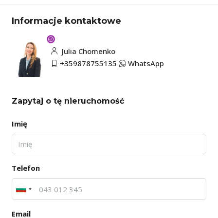
Informacje kontaktowe
Julia Chomenko
+359878755135
WhatsApp
Zapytaj o tę nieruchomość
Imię
Telefon
Email