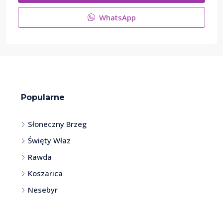
WhatsApp
Popularne
Słoneczny Brzeg
Święty Właz
Rawda
Koszarica
Nesebyr