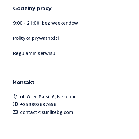
Godziny pracy
9:00 - 21:00, bez weekendów
Polityka prywatności
Regulamin serwisu
Kontakt
ul. Otec Paisij 6, Nesebar
+359898637656
contact@sunlitebg.com