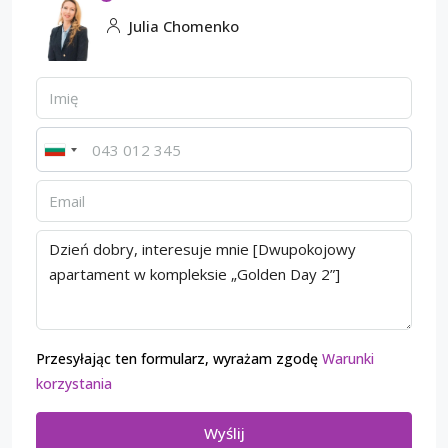
Julia Chomenko
Przesyłając ten formularz, wyrażam zgodę
Warunki
korzystania
Wyślij