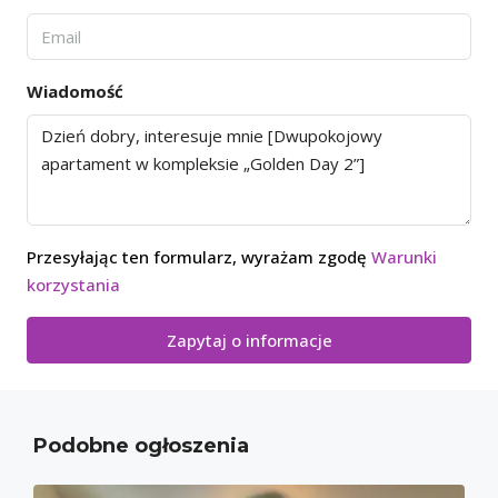
Wiadomość
Przesyłając ten formularz, wyrażam zgodę
Warunki
korzystania
Zapytaj o informacje
Podobne ogłoszenia