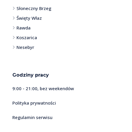
Słoneczny Brzeg
Święty Właz
Rawda
Koszarica
Nesebyr
Godziny pracy
9:00 - 21:00, bez weekendów
Polityka prywatności
Regulamin serwisu