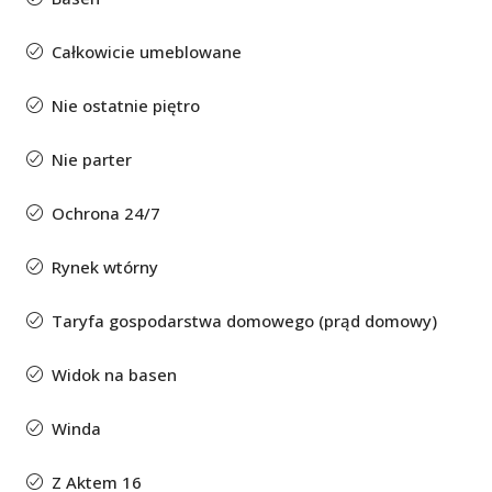
Całkowicie umeblowane
Nie ostatnie piętro
Nie parter
Ochrona 24/7
Rynek wtórny
Taryfa gospodarstwa domowego (prąd domowy)
Widok na basen
Winda
Z Aktem 16