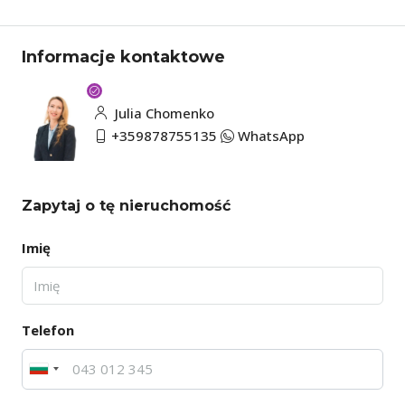
Informacje kontaktowe
Julia Chomenko
+359878755135
WhatsApp
Zapytaj o tę nieruchomość
Imię
Telefon