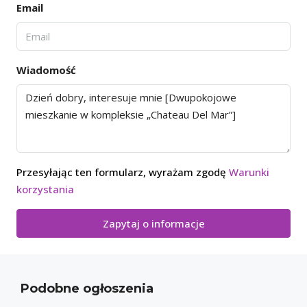
Email
Wiadomość
Przesyłając ten formularz, wyrażam zgodę
Warunki
korzystania
Zapytaj o informacje
Podobne ogłoszenia