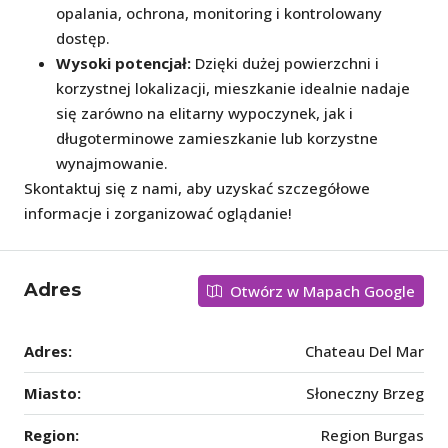
opalania, ochrona, monitoring i kontrolowany
dostęp.
Wysoki potencjał:
Dzięki dużej powierzchni i
korzystnej lokalizacji, mieszkanie idealnie nadaje
się zarówno na elitarny wypoczynek, jak i
długoterminowe zamieszkanie lub korzystne
wynajmowanie.
Skontaktuj się z nami, aby uzyskać szczegółowe
informacje i zorganizować oglądanie!
Adres
Otwórz w Mapach Google
Adres:
Chateau Del Mar
Miasto:
Słoneczny Brzeg
Region:
Region Burgas