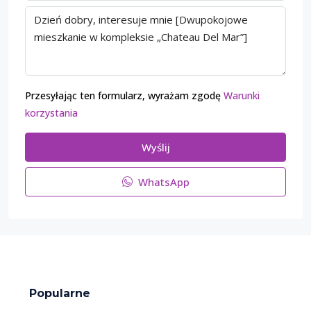
Przesyłając ten formularz, wyrażam zgodę
Warunki
korzystania
Wyślij
WhatsApp
Popularne