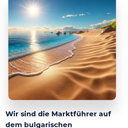
Wir sind die Marktführer auf
dem bulgarischen