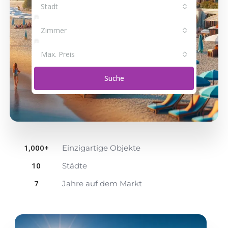
Stadt
Zimmer
Max. Preis
Suche
1,000
+
Einzigartige Objekte
10
Städte
7
Jahre auf dem Markt