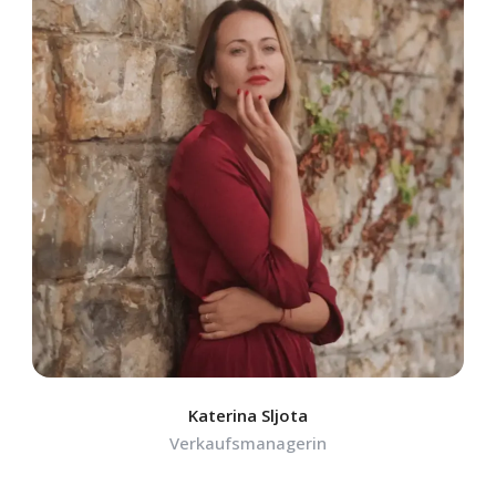
Katerina Sljota
Verkaufsmanagerin