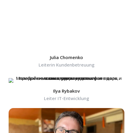
Julia Chomenko
Leiterin Kundenbetreuung
Ilya Rybakov
Leiter IT-Entwicklung