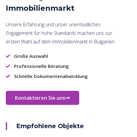
Immobilienmarkt
Unsere Erfahrung und unser unermüdliches
Engagement für hohe Standards machen uns zur
ersten Wahl auf dem Immobilienmarkt in Bulgarien
Große Auswahl
Professionelle Beratung
Schnelle Dokumentenabwicklung
Kontaktieren Sie uns
Empfohlene Objekte