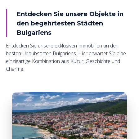
Entdecken Sie unsere Objekte in
den begehrtesten Städten
Bulgariens
Entdecken Sie unsere exklusiven Immobilien an den
besten Urlaubsorten Bulgariens. Hier erwartet Sie eine
einzigartige Kombination aus Kultur, Geschichte und
Charme.