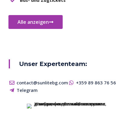
Alle anzeigen
Unser Expertenteam:
contact@sunlitebg.com
+359 89 863 76 56
Telegram