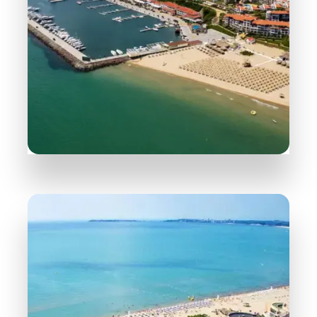
165 Objekte
Sveti Vlas