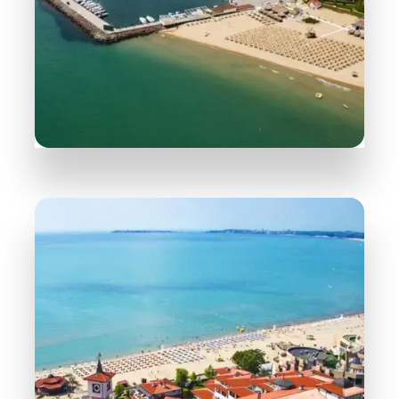
165 Objekte
Sveti Vlas