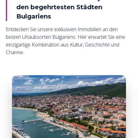
den begehrtesten Städten
Bulgariens
Entdecken Sie unsere exklusiven Immobilien an den
besten Urlaubsorten Bulgariens. Hier erwartet Sie eine
einzigartige Kombination aus Kultur, Geschichte und
Charme.