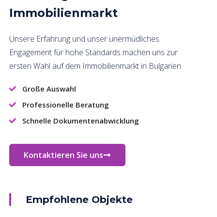
Immobilienmarkt
Unsere Erfahrung und unser unermüdliches
Engagement für hohe Standards machen uns zur
ersten Wahl auf dem Immobilienmarkt in Bulgarien
Große Auswahl
Professionelle Beratung
Schnelle Dokumentenabwicklung
Kontaktieren Sie uns
Empfohlene Objekte