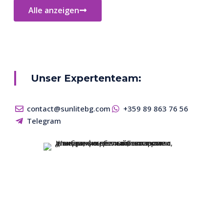
Alle anzeigen
Unser Expertenteam:
contact@sunlitebg.com
+359 89 863 76 56
Telegram