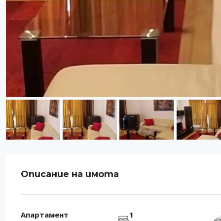
Описание на имота
Апартамент
1