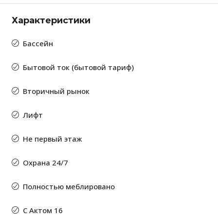
Характеристики
Бассейн
Бытовой ток (бытовой тариф)
Вторичный рынок
Лифт
Не первый этаж
Охрана 24/7
Полностью меблировано
С Актом 16