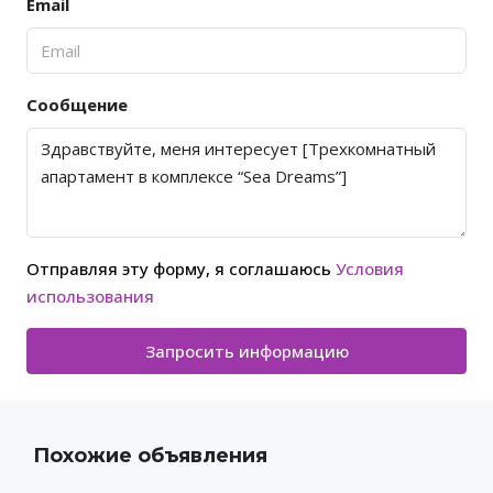
Email
Сообщение
Отправляя эту форму, я соглашаюсь
Условия
использования
Запросить информацию
Похожие объявления