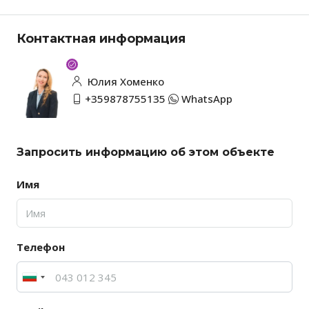
Контактная информация
Юлия Хоменко
+359878755135
WhatsApp
Запросить информацию об этом объекте
Имя
Телефон