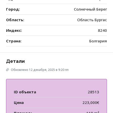
Город:
Солнечный Берег
Область:
Область Бургас
Индекс:
8240
Страна:
Болгария
Детали
Обновлено 12 декабря, 2025 в 9:20 пп
ID объекта
28513
Цена
223,000€