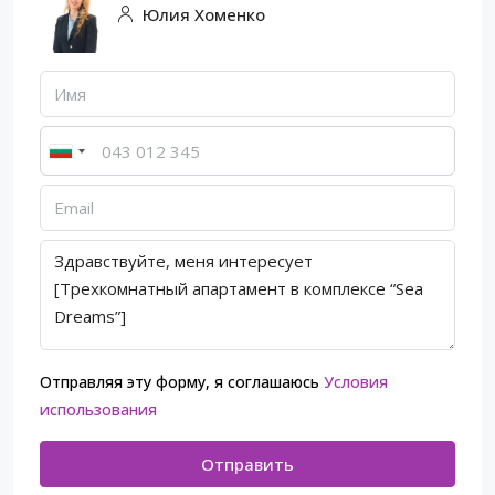
Юлия Хоменко
Отправляя эту форму, я соглашаюсь
Условия
использования
Отправить