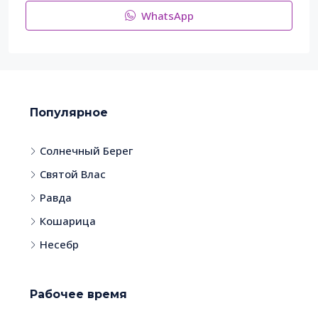
WhatsApp
Популярное
Солнечный Берег
Святой Влас
Равда
Кошарица
Несебр
Рабочее время