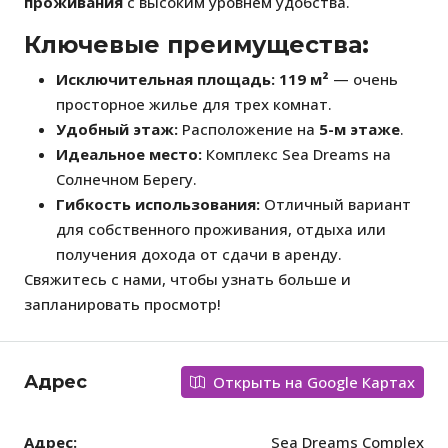
проживания
с высоким уровнем удобства.
Ключевые преимущества:
Исключительная площадь:
119 м²
— очень
просторное жилье для трех комнат.
Удобный этаж:
Расположение на
5-м этаже
.
Идеальное место:
Комплекс Sea Dreams на
Солнечном Берегу.
Гибкость использования:
Отличный вариант
для собственного проживания, отдыха или
получения дохода от сдачи в аренду.
Свяжитесь с нами, чтобы узнать больше и
запланировать просмотр!
Адрес
Открыть на Google Картах
Адрес:
Sea Dreams Complex