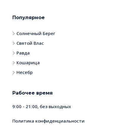
Популярное
Солнечный Берег
Святой Влас
Равда
Кошарица
Несебр
Рабочее время
9:00 - 21:00, без выходных
Политика конфиденциальности