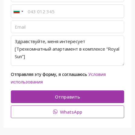
Отправляя эту форму, я соглашаюсь
Условия
использования
Отправить
WhatsApp