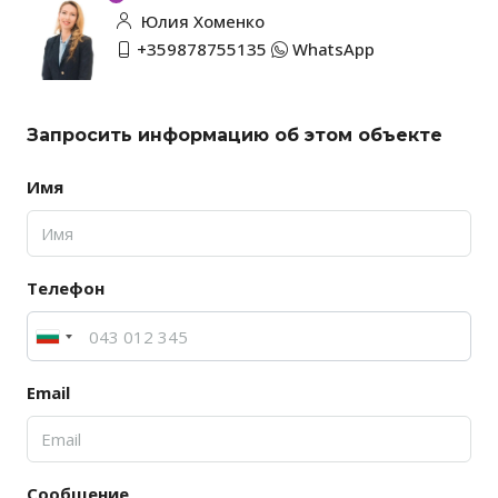
Юлия Хоменко
+359878755135
WhatsApp
Запросить информацию об этом объекте
Имя
Телефон
Email
Сообщение