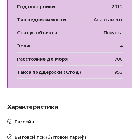
Год постройки
2012
Тип недвижимости
Апартамент
Статус объекта
Покупка
Этаж
4
Расстояние до моря
700
Такса поддержки (€/год)
1953
Характеристики
Бассейн
Бытовой ток (бытовой тариф)