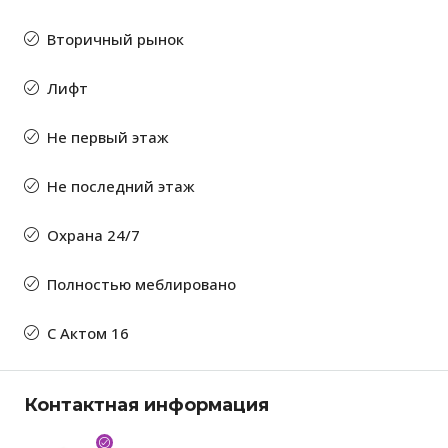
Вторичный рынок
Лифт
Не первый этаж
Не последний этаж
Охрана 24/7
Полностью меблировано
С Актом 16
Контактная информация