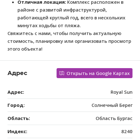
Отличная локация:
Комплекс расположен в
районе с развитой инфраструктурой,
работающей круглый год, всего в нескольких
минутах ходьбы от пляжа.
Свяжитесь с нами, чтобы получить актуальную
стоимость, планировку или организовать просмотр
этого объекта!
Адрес
Открыть на Google Картах
Адрес:
Royal Sun
Город:
Солнечный Берег
Область:
Область Бургас
Индекс:
8240