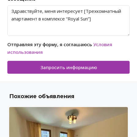
Отправляя эту форму, я соглашаюсь
Условия
использования
Запросить информацию
Похожие объявления