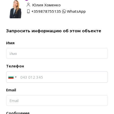
Юлия Хоменко
+359878755135
WhatsApp
Запросить информацию об этом объекте
Имя
Телефон
Email
Сообщение