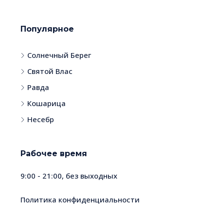
Популярное
Солнечный Берег
Святой Влас
Равда
Кошарица
Несебр
Рабочее время
9:00 - 21:00, без выходных
Политика конфиденциальности