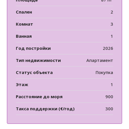
Спален
2
Комнат
3
Ванная
1
Год постройки
2026
Тип недвижимости
Апартамент
Статус объекта
Покупка
Этаж
1
Расстояние до моря
900
Такса поддержки (€/год)
300