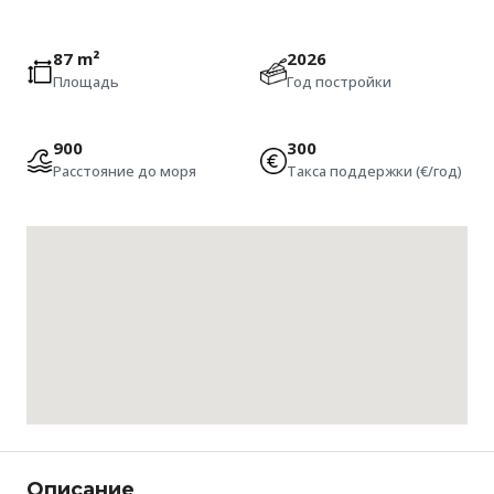
87 m²
2026
Площадь
Год постройки
900
300
Расстояние до моря
Такса поддержки (€/год)
Описание