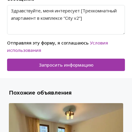
Отправляя эту форму, я соглашаюсь
Условия
использования
Запросить информацию
Похожие объявления