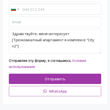
Отправляя эту форму, я соглашаюсь
Условия
использования
Отправить
WhatsApp