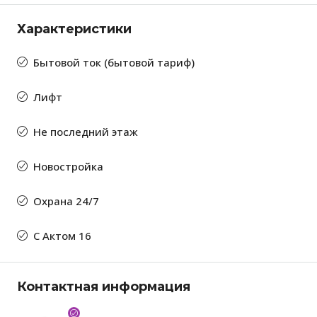
Характеристики
Бытовой ток (бытовой тариф)
Лифт
Не последний этаж
Новостройка
Охрана 24/7
С Актом 16
Контактная информация