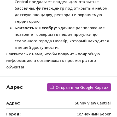
Central предлагает владельцам открытые
бассейны, фитнес-центр под открытым небом,
детскую площадку, ресторан и охраняемую
территорию.
Близость к Несебру:
Удачное расположение
позволяет совершать пешие прогулки до
старинного города Несебр, который находится
в пешей доступности.
Свяжитесь с нами, чтобы получить подробную
информацию и организовать просмотр этого
объекта!
Адрес
Открыть на Google Картах
Адрес:
Sunny View Central
Город:
Солнечный Берег