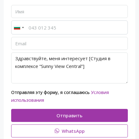
Отправляя эту форму, я соглашаюсь
Условия
использования
Отправить
WhatsApp