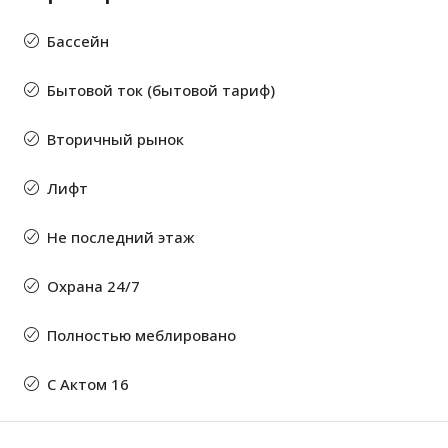
Бассейн
Бытовой ток (бытовой тариф)
Вторичный рынок
Лифт
Не последний этаж
Охрана 24/7
Полностью меблировано
С Актом 16