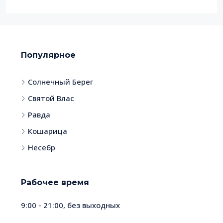
Популярное
Солнечный Берег
Святой Влас
Равда
Кошарица
Несебр
Рабочее время
9:00 - 21:00, без выходных