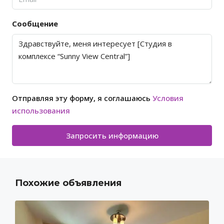
Сообщение
Отправляя эту форму, я соглашаюсь
Условия
использования
Запросить информацию
Похожие объявления