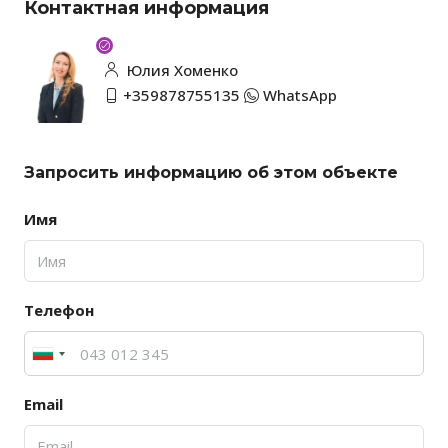
Контактная информация
Юлия Хоменко
+359878755135
WhatsApp
Запросить информацию об этом объекте
Имя
Телефон
Email