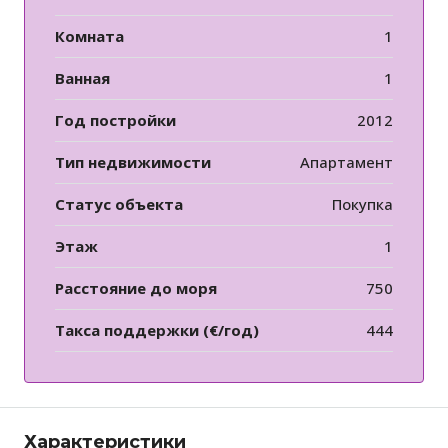
Комната
1
Ванная
1
Год постройки
2012
Тип недвижимости
Апартамент
Статус объекта
Покупка
Этаж
1
Расстояние до моря
750
Такса поддержки (€/год)
444
Характеристики