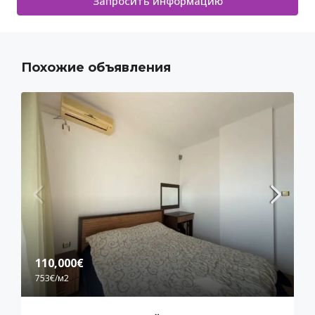
Запросить информацию
Похожие объявления
110,000€
753€
/м2