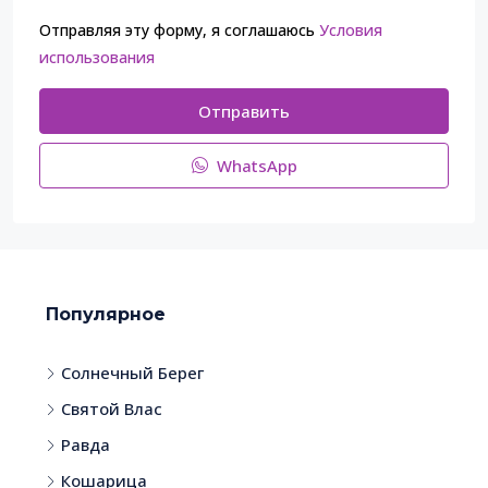
Отправляя эту форму, я соглашаюсь
Условия
использования
Отправить
WhatsApp
Популярное
Солнечный Берег
Святой Влас
Равда
Кошарица