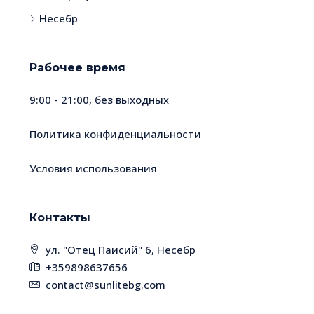
Несебр
Рабочее время
9:00 - 21:00, без выходных
Политика конфиденциальности
Условия использования
Контакты
ул. "Отец Паисий" 6, Несебр
+359898637656
contact@sunlitebg.com