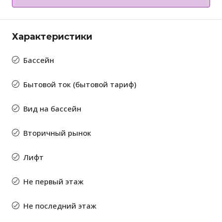
Характеристики
Бассейн
Бытовой ток (бытовой тариф)
Вид на бассейн
Вторичный рынок
Лифт
Не первый этаж
Не последний этаж