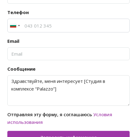
Телефон
Email
Сообщение
Отправляя эту форму, я соглашаюсь
Условия
использования