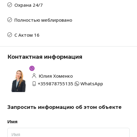
Охрана 24/7
Полностью меблировано
С Актом 16
Контактная информация
Юлия Хоменко
+359878755135
WhatsApp
Запросить информацию об этом объекте
Имя