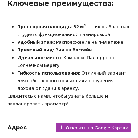
Ключевые преимущества:
Просторная площадь:
52 м²
— очень большая
студия с функциональной планировкой.
Удобный этаж:
Расположение на
4-м этаже
.
Приятный вид:
Вид на
бассейн
.
Идеальное место:
Комплекс Палаццо на
Солнечном Берегу.
Гибкость использования:
Отличный вариант
для собственного отдыха или получения
дохода от сдачи в аренду.
Свяжитесь с нами, чтобы узнать больше и
запланировать просмотр!
Адрес
Открыть на Google Картах