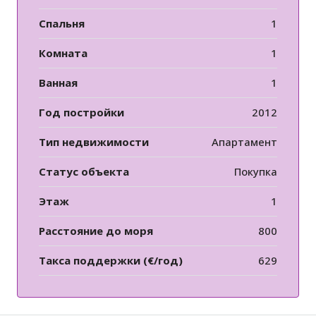
Спальня
1
Комната
1
Ванная
1
Год постройки
2012
Тип недвижимости
Апартамент
Статус объекта
Покупка
Этаж
1
Расстояние до моря
800
Такса поддержки (€/год)
629