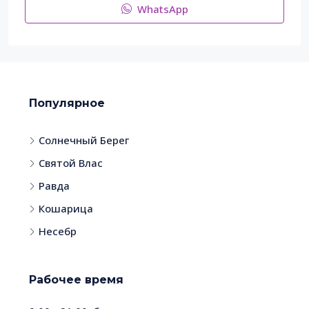
WhatsApp
Популярное
Солнечный Берег
Святой Влас
Равда
Кошарица
Несебр
Рабочее время