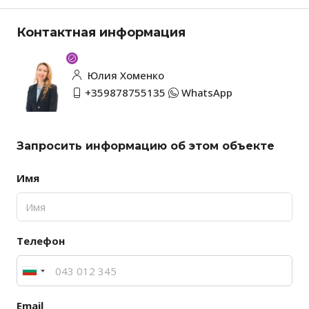
Контактная информация
Юлия Хоменко
+359878755135
WhatsApp
Запросить информацию об этом объекте
Имя
Телефон
Email