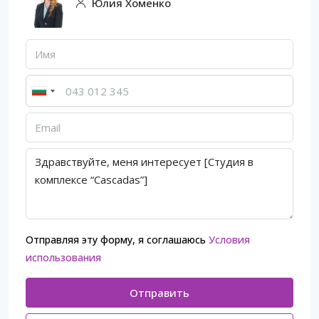
Юлия Хоменко
Отправляя эту форму, я соглашаюсь
Условия
использования
Отправить