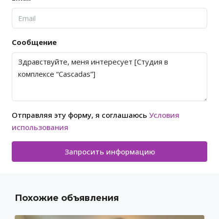
Сообщение
Отправляя эту форму, я соглашаюсь
Условия
использования
Запросить информацию
Похожие объявления