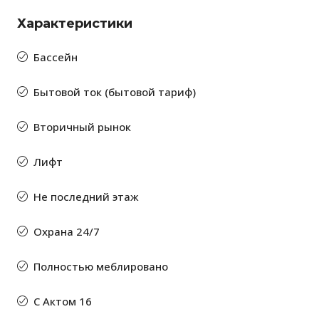
Характеристики
Бассейн
Бытовой ток (бытовой тариф)
Вторичный рынок
Лифт
Не последний этаж
Охрана 24/7
Полностью меблировано
С Актом 16