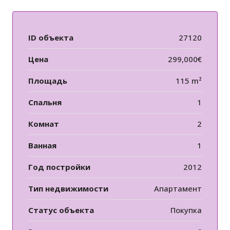
ID объекта
27120
Цена
299,000€
Площадь
115 m²
Спальня
1
Комнат
2
Ванная
1
Год постройки
2012
Тип недвижимости
Апартамент
Статус объекта
Покупка