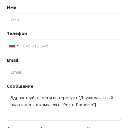
Имя
Телефон
Email
Сообщение