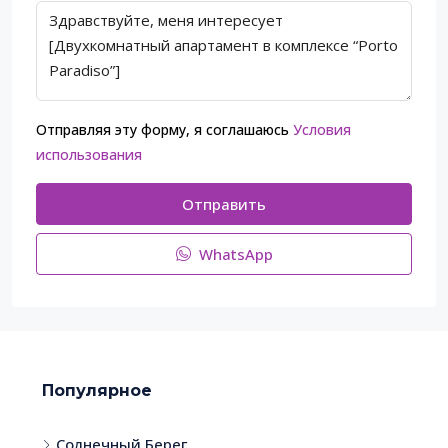
Отправляя эту форму, я соглашаюсь
Условия
использования
Отправить
WhatsApp
Популярное
Солнечный Берег