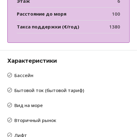
Этаж
6
Расстояние до моря
100
Такса поддержки (€/год)
1380
Характеристики
Бассейн
Бытовой ток (бытовой тариф)
Вид на море
Вторичный рынок
Лифт