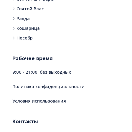
Святой Влас
Равда
Кошарица
Несебр
Рабочее время
9:00 - 21:00, без выходных
Политика конфиденциальности
Условия использования
Контакты