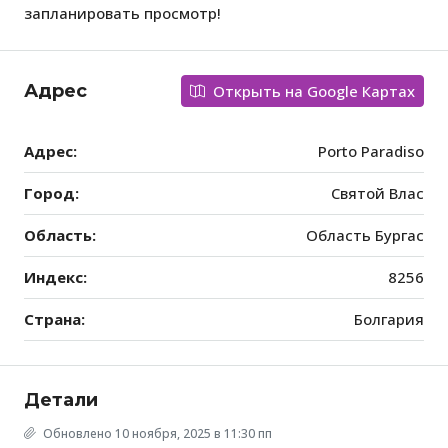
запланировать просмотр!
Адрес
Открыть на Google Картах
Адрес:
Porto Paradiso
Город:
Святой Влас
Область:
Область Бургас
Индекс:
8256
Страна:
Болгария
Детали
Обновлено 10 ноября, 2025 в 11:30 пп