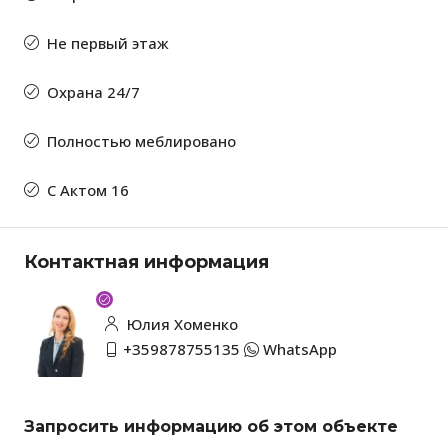
Не первый этаж
Охрана 24/7
Полностью меблировано
С Актом 16
Контактная информация
Юлия Хоменко
+359878755135
WhatsApp
Запросить информацию об этом объекте