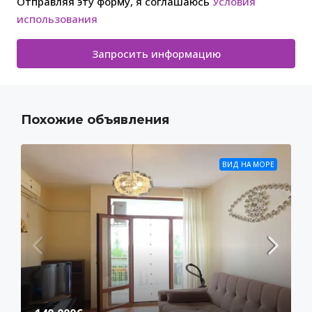
Отправляя эту форму, я соглашаюсь
Условия
использования
Запросить информацию
Похожие объявления
ВИД НА МОРЕ