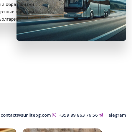
contact@sunlitebg.com
+359 89 863 76 56
Telegram