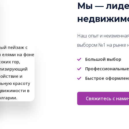
Мы — лиде
недвижимо
Наш опыт и неизменная
выбором №1 на рынке 
Большой выбор
Профессиональные
Быстрое оформлен
Свяжитесь с нами