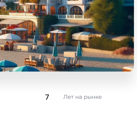
7
Лет на рынке