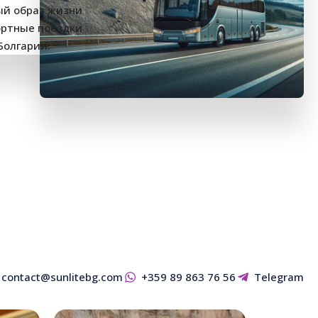
contact@sunlitebg.com
+359 89 863 76 56
Telegram