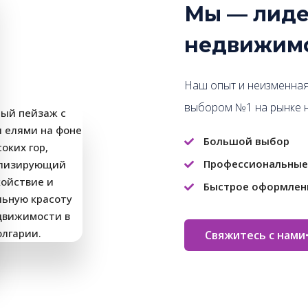
Мы — лиде
недвижимо
Наш опыт и неизменная
выбором №1 на рынке 
Большой выбор
Профессиональные
Быстрое оформлен
Свяжитесь с нами