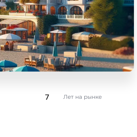
7
Лет на рынке