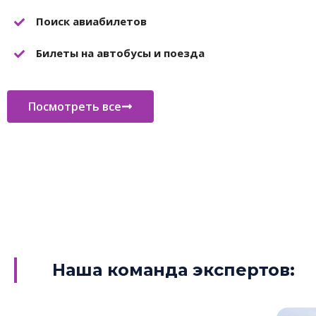
Поиск авиабилетов
Билеты на автобусы и поезда
Посмотреть все
Наша команда экспертов: