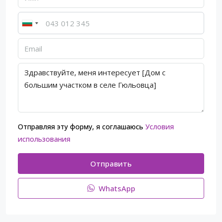
Отправляя эту форму, я соглашаюсь
Условия
использования
Отправить
WhatsApp