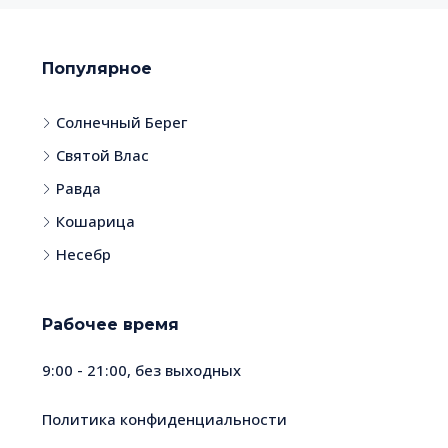
Популярное
Солнечный Берег
Святой Влас
Равда
Кошарица
Несебр
Рабочее время
9:00 - 21:00, без выходных
Политика конфиденциальности