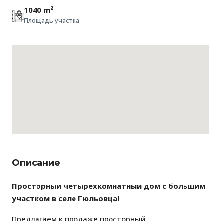
1040 m²
Площадь участка
Описание
Просторный четырехкомнатный дом с большим
участком в селе Гюльовца!
Предлагаем к продаже просторный