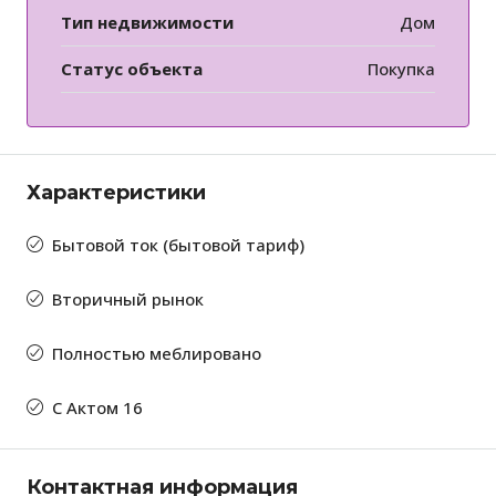
Тип недвижимости
Дом
Статус объекта
Покупка
Характеристики
Бытовой ток (бытовой тариф)
Вторичный рынок
Полностью меблировано
С Актом 16
Контактная информация