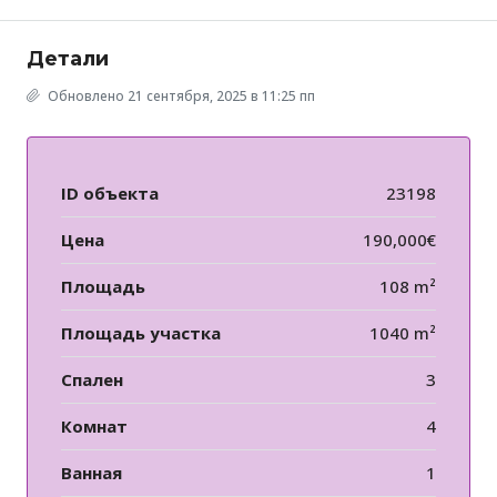
Детали
Обновлено 21 сентября, 2025 в 11:25 пп
ID объекта
23198
Цена
190,000€
Площадь
108 m²
Площадь участка
1040 m²
Спален
3
Комнат
4
Ванная
1