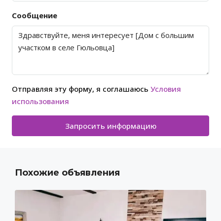
Сообщение
Отправляя эту форму, я соглашаюсь
Условия
использования
Запросить информацию
Похожие объявления