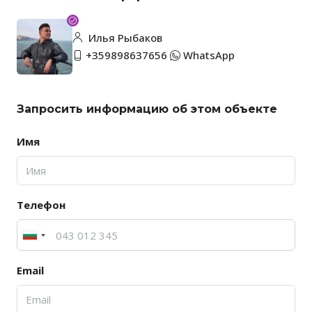
Илья Рыбаков
+359898637656
WhatsApp
Запросить информацию об этом объекте
Имя
Телефон
Email