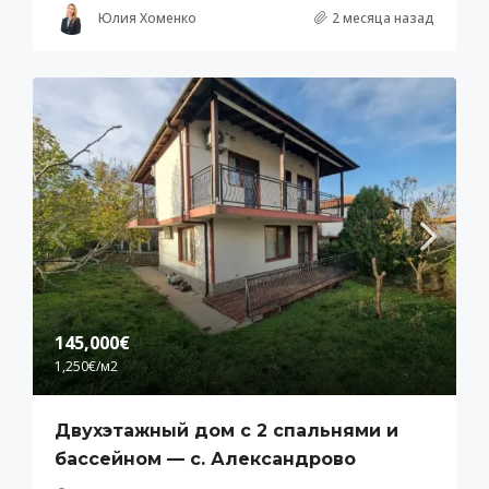
Юлия Хоменко
2 месяца назад
145,000€
1,250€
/м2
Двухэтажный дом с 2 спальнями и
бассейном — с. Александрово