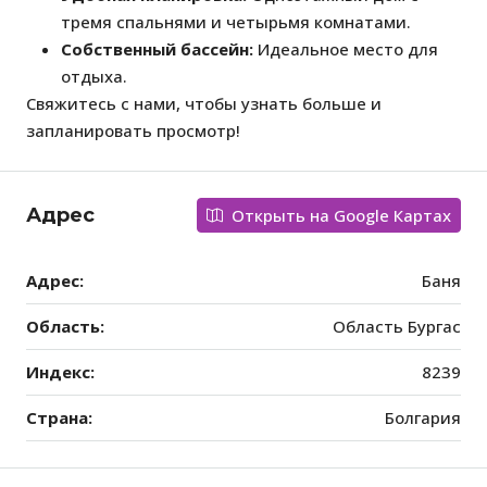
тремя спальнями и четырьмя комнатами.
Собственный бассейн:
Идеальное место для
отдыха.
Свяжитесь с нами, чтобы узнать больше и
запланировать просмотр!
Адрес
Открыть на Google Картах
Адрес:
Баня
Область:
Область Бургас
Индекс:
8239
Страна:
Болгария