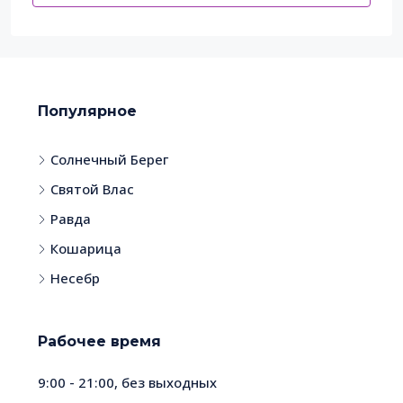
Популярное
Солнечный Берег
Святой Влас
Равда
Кошарица
Несебр
Рабочее время
9:00 - 21:00, без выходных