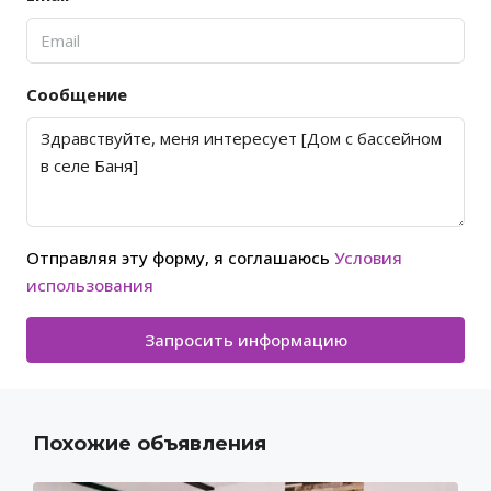
Сообщение
Отправляя эту форму, я соглашаюсь
Условия
использования
Запросить информацию
Похожие объявления