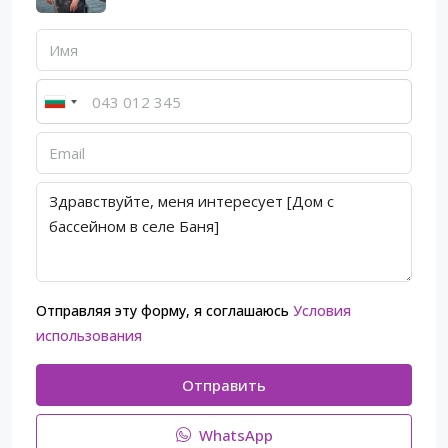
Отправляя эту форму, я соглашаюсь
Условия
использования
Отправить
WhatsApp