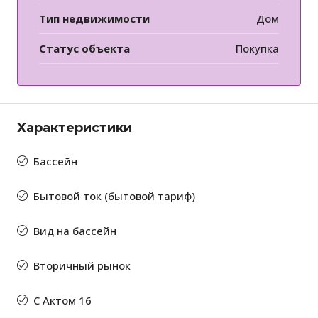
Тип недвижимости
Дом
Статус объекта
Покупка
Характеристики
Бассейн
Бытовой ток (бытовой тариф)
Вид на бассейн
Вторичный рынок
С Актом 16