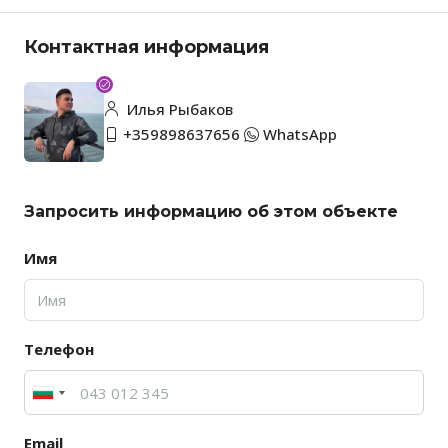
Контактная информация
Илья Рыбаков
+359898637656
WhatsApp
Запросить информацию об этом объекте
Имя
Телефон
Email