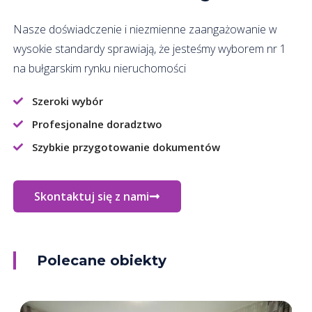
Nasze doświadczenie i niezmienne zaangażowanie w
wysokie standardy sprawiają, że jesteśmy wyborem nr 1
na bułgarskim rynku nieruchomości
Szeroki wybór
Profesjonalne doradztwo
Szybkie przygotowanie dokumentów
Skontaktuj się z nami
Polecane obiekty