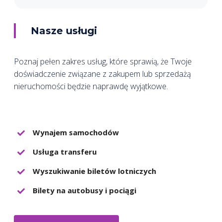
Nasze usługi
Poznaj pełen zakres usług, które sprawią, że Twoje
doświadczenie związane z zakupem lub sprzedażą
nieruchomości będzie naprawdę wyjątkowe.
Wynajem samochodów
Usługa transferu
Wyszukiwanie biletów lotniczych
Bilety na autobusy i pociągi