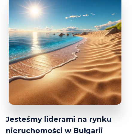
Jesteśmy liderami na rynku
nieruchomości w Bułgarii