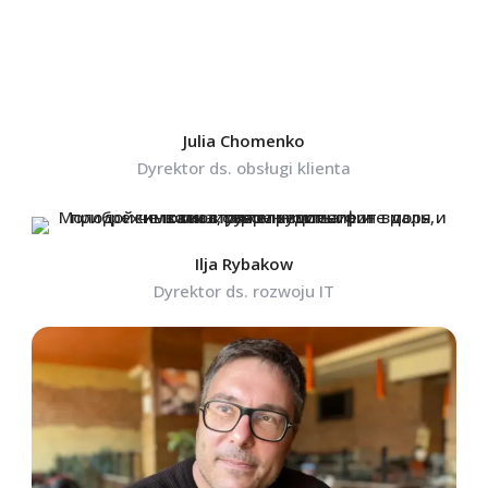
Julia Chomenko
Dyrektor ds. obsługi klienta
Ilja Rybakow
Dyrektor ds. rozwoju IT