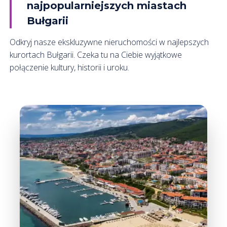
najpopularniejszych miastach
Bułgarii
Odkryj nasze ekskluzywne nieruchomości w najlepszych
kurortach Bułgarii. Czeka tu na Ciebie wyjątkowe
połączenie kultury, historii i uroku.