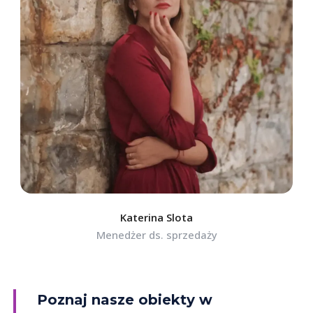
Katerina Slota
Menedżer ds. sprzedaży
Poznaj nasze obiekty w