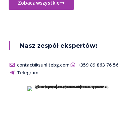
Zobacz wszystkie
Nasz zespół ekspertów:
contact@sunlitebg.com
+359 89 863 76 56
Telegram