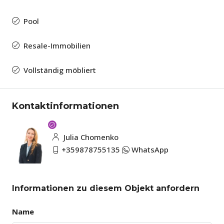
Pool
Resale-Immobilien
Vollständig möbliert
Kontaktinformationen
Julia Chomenko
+359878755135
WhatsApp
Informationen zu diesem Objekt anfordern
Name