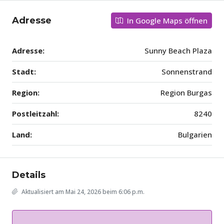
Adresse
In Google Maps öffnen
Adresse:
Sunny Beach Plaza
Stadt:
Sonnenstrand
Region:
Region Burgas
Postleitzahl:
8240
Land:
Bulgarien
Details
Aktualisiert am Mai 24, 2026 beim 6:06 p.m.