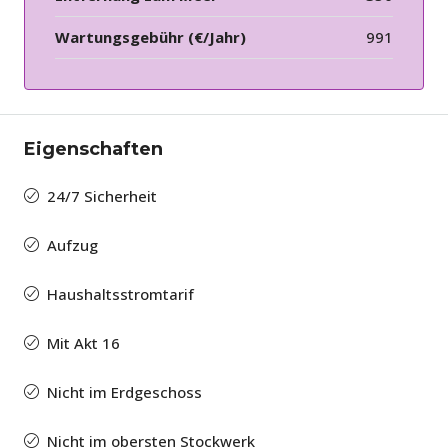
Wartungsgebühr (€/Jahr)
991
Eigenschaften
24/7 Sicherheit
Aufzug
Haushaltsstromtarif
Mit Akt 16
Nicht im Erdgeschoss
Nicht im obersten Stockwerk