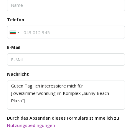
Telefon
E-Mail
Nachricht
Durch das Absenden dieses Formulars stimme ich zu
Nutzungsbedingungen