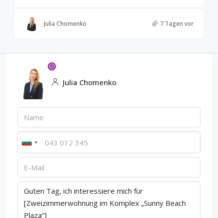
Julia Chomenko
7 Tagen vor
Julia Chomenko