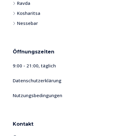
Ravda
Kosharitsa
Nessebar
Öffnungszeiten
9:00 - 21:00, täglich
Datenschutzerklärung
Nutzungsbedingungen
Kontakt