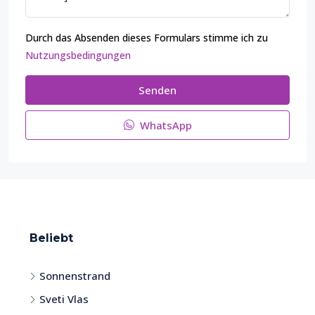
Durch das Absenden dieses Formulars stimme ich zu
Nutzungsbedingungen
Senden
WhatsApp
Beliebt
Sonnenstrand
Sveti Vlas