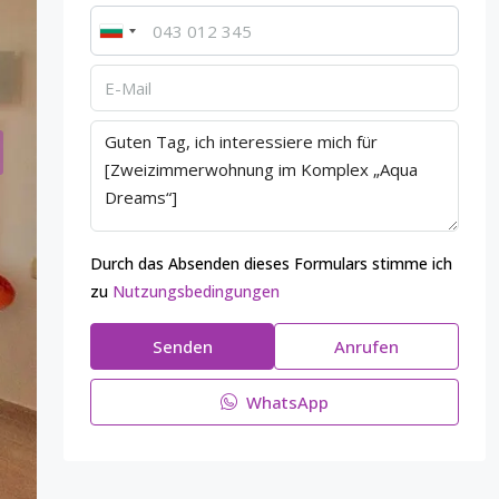
Durch das Absenden dieses Formulars stimme ich
zu
Nutzungsbedingungen
Senden
Anrufen
WhatsApp