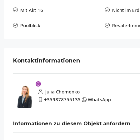
Mit Akt 16
Nicht im Er
Poolblick
Resale-Immo
Kontaktinformationen
Julia Chomenko
+359878755135
WhatsApp
Informationen zu diesem Objekt anfordern