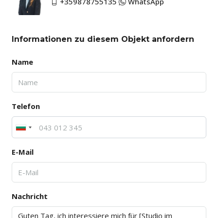
+359878755135
WhatsApp
Informationen zu diesem Objekt anfordern
Name
Telefon
E-Mail
Nachricht