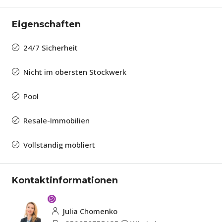
Eigenschaften
24/7 Sicherheit
Nicht im obersten Stockwerk
Pool
Resale-Immobilien
Vollständig möbliert
Kontaktinformationen
Julia Chomenko