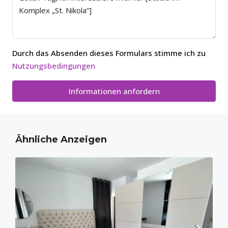
Durch das Absenden dieses Formulars stimme ich zu
Nutzungsbedingungen
Informationen anfordern
Ähnliche Anzeigen