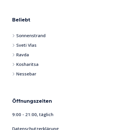
Beliebt
Sonnenstrand
Sveti Vlas
Ravda
Kosharitsa
Nessebar
Öffnungszeiten
9:00 - 21:00, täglich
Datenschutzerklärung