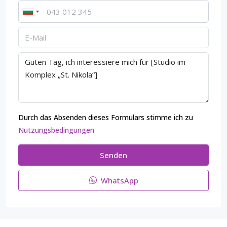
Durch das Absenden dieses Formulars stimme ich zu
Nutzungsbedingungen
Senden
WhatsApp