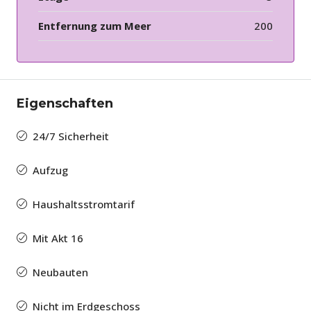
Entfernung zum Meer
200
Eigenschaften
24/7 Sicherheit
Aufzug
Haushaltsstromtarif
Mit Akt 16
Neubauten
Nicht im Erdgeschoss