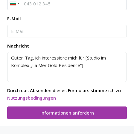
E-Mail
Nachricht
Durch das Absenden dieses Formulars stimme ich zu
Nutzungsbedingungen
Informationen anfordern