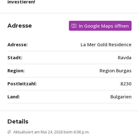
investieren!
Adresse
In Google Maps öffnen
Adresse:
La Mer Gold Residence
Stadt:
Ravda
Region:
Region Burgas
Postleitzahl:
8230
Land:
Bulgarien
Details
Aktualisiert am Mai 24, 2026 beim 6:06 p.m.