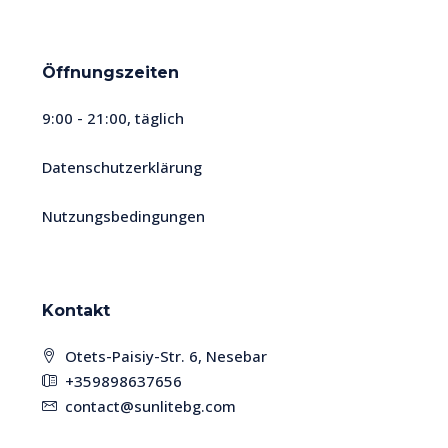
Öffnungszeiten
9:00 - 21:00, täglich
Datenschutzerklärung
Nutzungsbedingungen
Kontakt
Otets-Paisiy-Str. 6, Nesebar
+359898637656
contact@sunlitebg.com