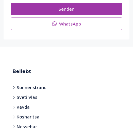
Senden
WhatsApp
Beliebt
Sonnenstrand
Sveti Vlas
Ravda
Kosharitsa
Nessebar