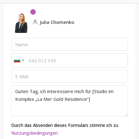
Julia Chomenko
Durch das Absenden dieses Formulars stimme ich zu
Nutzungsbedingungen