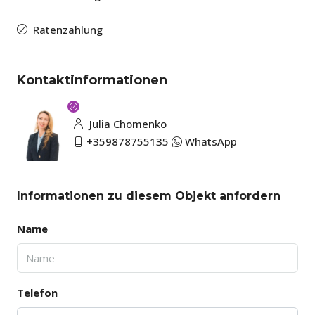
Ratenzahlung
Kontaktinformationen
Julia Chomenko
+359878755135
WhatsApp
Informationen zu diesem Objekt anfordern
Name
Telefon