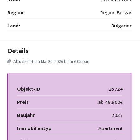
Region:
Region Burgas
Land:
Bulgarien
Details
Aktualisiert am Mai 24, 2026 beim 6:05 p.m.
Objekt-ID
25724
Preis
ab
48,900€
Baujahr
2027
Immobilientyp
Apartment