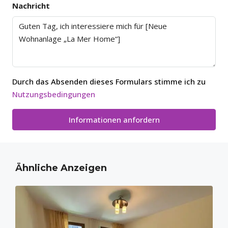
Nachricht
Durch das Absenden dieses Formulars stimme ich zu
Nutzungsbedingungen
Informationen anfordern
Ähnliche Anzeigen