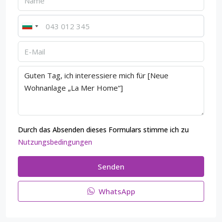
Durch das Absenden dieses Formulars stimme ich zu
Nutzungsbedingungen
Senden
WhatsApp