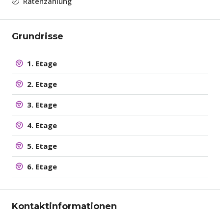
Ratenzahlung
Grundrisse
1. Etage
2. Etage
3. Etage
4. Etage
5. Etage
6. Etage
Kontaktinformationen