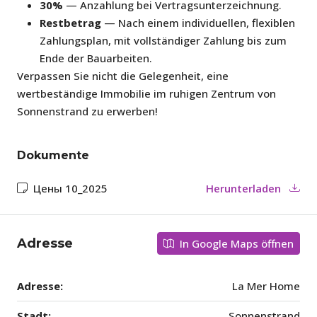
30%
— Anzahlung bei Vertragsunterzeichnung.
Restbetrag
— Nach einem individuellen, flexiblen
Zahlungsplan, mit vollständiger Zahlung bis zum
Ende der Bauarbeiten.
Verpassen Sie nicht die Gelegenheit, eine
wertbeständige Immobilie im ruhigen Zentrum von
Sonnenstrand zu erwerben!
Dokumente
Цены 10_2025
Herunterladen
Adresse
In Google Maps öffnen
Adresse:
La Mer Home
Stadt:
Sonnenstrand