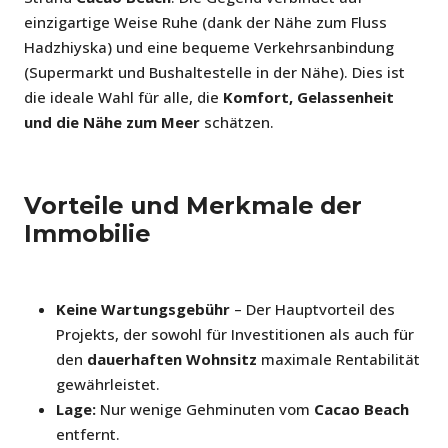
einzigartige Weise Ruhe (dank der Nähe zum Fluss
Hadzhiyska) und eine bequeme Verkehrsanbindung
(Supermarkt und Bushaltestelle in der Nähe). Dies ist
die ideale Wahl für alle, die
Komfort, Gelassenheit
und die Nähe zum Meer
schätzen.
Vorteile und Merkmale der
Immobilie
Keine Wartungsgebühr
– Der Hauptvorteil des
Projekts, der sowohl für Investitionen als auch für
den
dauerhaften Wohnsitz
maximale Rentabilität
gewährleistet.
Lage:
Nur wenige Gehminuten vom
Cacao Beach
entfernt.