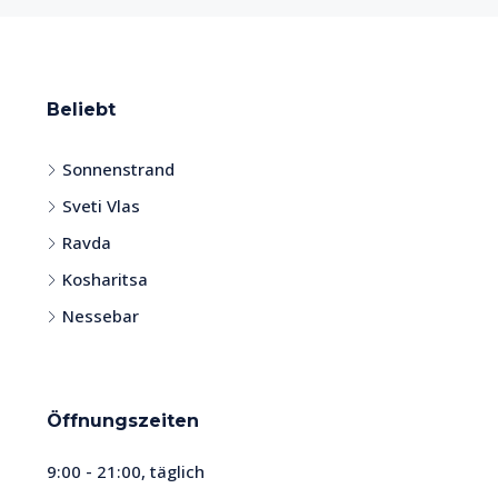
Beliebt
Sonnenstrand
Sveti Vlas
Ravda
Kosharitsa
Nessebar
Öffnungszeiten
9:00 - 21:00, täglich