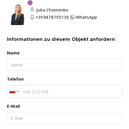
Julia Chomenko
+359878755135
WhatsApp
Informationen zu diesem Objekt anfordern
Name
Telefon
E-Mail