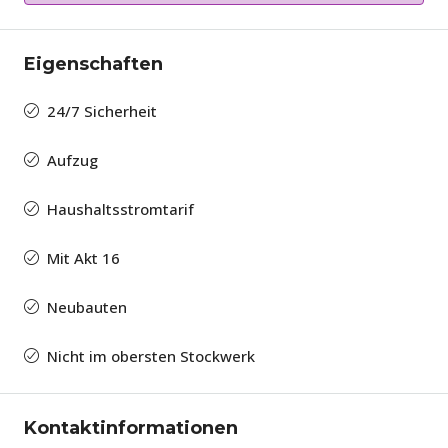
Eigenschaften
24/7 Sicherheit
Aufzug
Haushaltsstromtarif
Mit Akt 16
Neubauten
Nicht im obersten Stockwerk
Kontaktinformationen