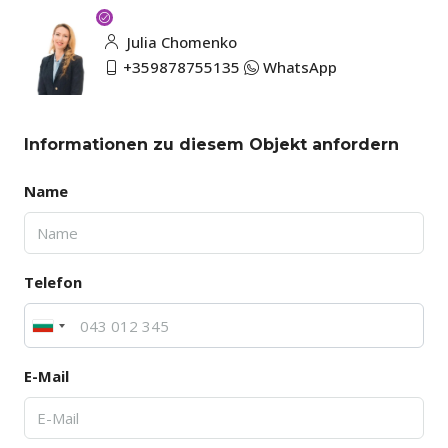
Julia Chomenko
+359878755135
WhatsApp
Informationen zu diesem Objekt anfordern
Name
Telefon
E-Mail