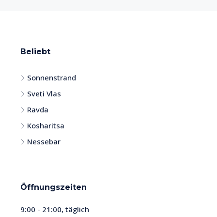
Beliebt
Sonnenstrand
Sveti Vlas
Ravda
Kosharitsa
Nessebar
Öffnungszeiten
9:00 - 21:00, täglich