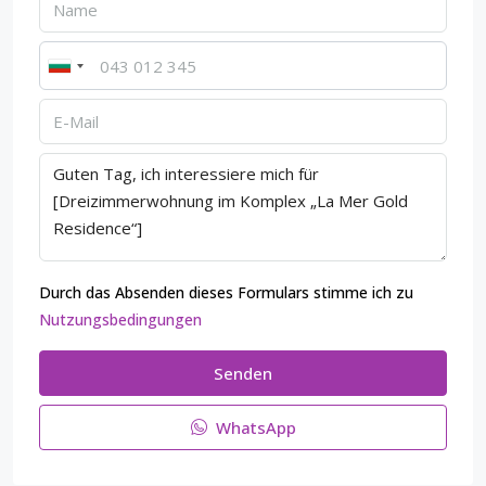
Durch das Absenden dieses Formulars stimme ich zu
Nutzungsbedingungen
Senden
WhatsApp