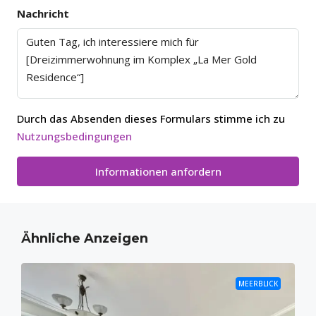
Nachricht
Durch das Absenden dieses Formulars stimme ich zu
Nutzungsbedingungen
Informationen anfordern
Ähnliche Anzeigen
MEERBLICK