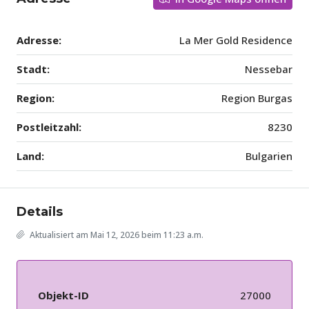
Adresse:
La Mer Gold Residence
Stadt:
Nessebar
Region:
Region Burgas
Postleitzahl:
8230
Land:
Bulgarien
Details
Aktualisiert am Mai 12, 2026 beim 11:23 a.m.
Objekt-ID
27000