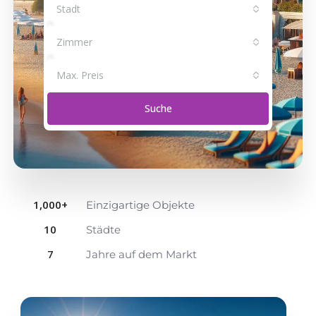
Stadt
Zimmer
Max. Preis
Suche
1,000
+
Einzigartige Objekte
10
Städte
7
Jahre auf dem Markt