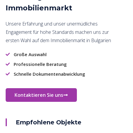
Immobilienmarkt
Unsere Erfahrung und unser unermüdliches
Engagement für hohe Standards machen uns zur
ersten Wahl auf dem Immobilienmarkt in Bulgarien
Große Auswahl
Professionelle Beratung
Schnelle Dokumentenabwicklung
Kontaktieren Sie uns
Empfohlene Objekte