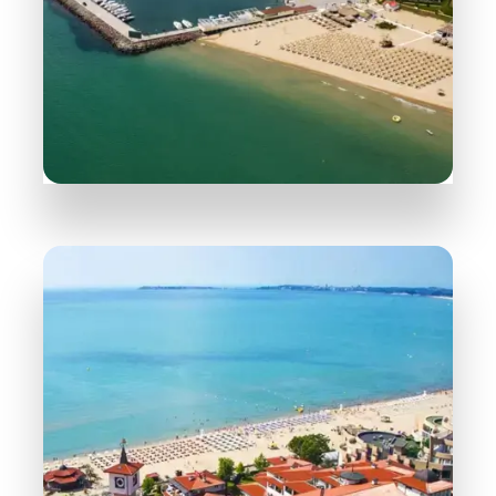
165 Objekte
Sveti Vlas