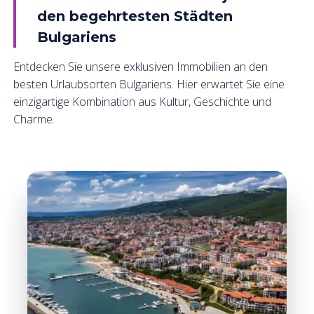
den begehrtesten Städten
Bulgariens
Entdecken Sie unsere exklusiven Immobilien an den
besten Urlaubsorten Bulgariens. Hier erwartet Sie eine
einzigartige Kombination aus Kultur, Geschichte und
Charme.