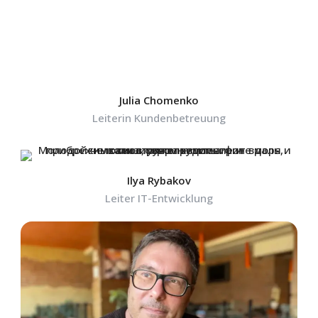
Julia Chomenko
Leiterin Kundenbetreuung
Ilya Rybakov
Leiter IT-Entwicklung