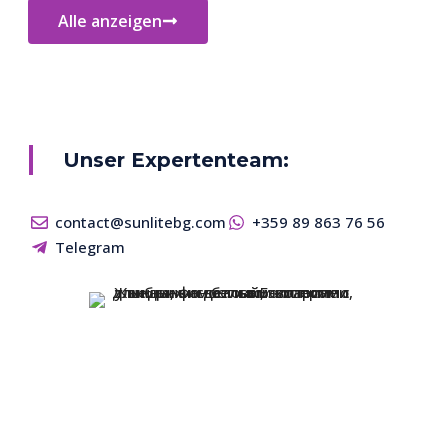
Alle anzeigen
Unser Expertenteam:
contact@sunlitebg.com
+359 89 863 76 56
Telegram