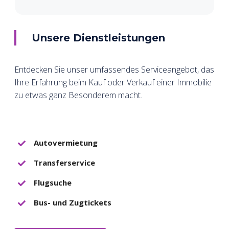
Unsere Dienstleistungen
Entdecken Sie unser umfassendes Serviceangebot, das
Ihre Erfahrung beim Kauf oder Verkauf einer Immobilie
zu etwas ganz Besonderem macht.
Autovermietung
Transferservice
Flugsuche
Bus- und Zugtickets