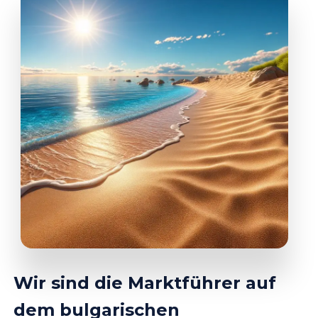
Wir sind die Marktführer auf
dem bulgarischen