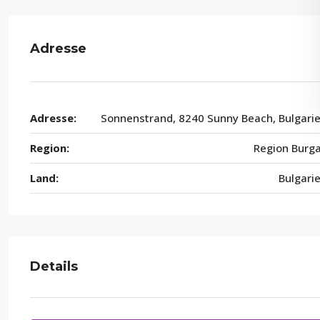
Adresse
Adresse:
Sonnenstrand, 8240 Sunny Beach, Bulgari
Region:
Region Burg
Land:
Bulgari
Details