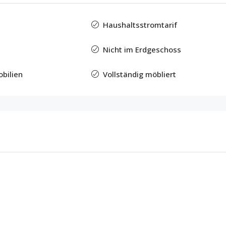
Haushaltsstromtarif
Nicht im Erdgeschoss
bilien
Vollständig möbliert