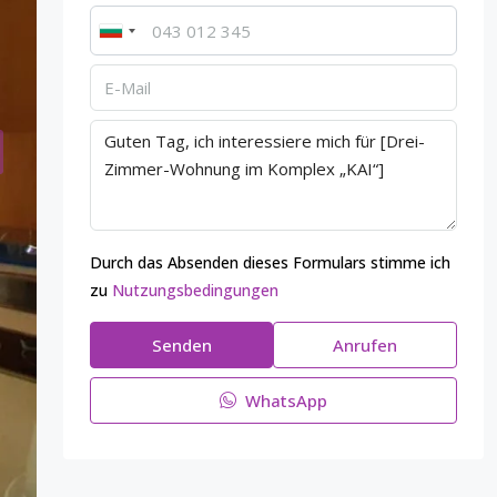
Durch das Absenden dieses Formulars stimme ich
zu
Nutzungsbedingungen
Senden
Anrufen
WhatsApp