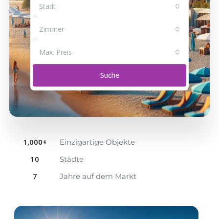
Stadt
Zimmer
Max. Preis
Suche
1,000
+
Einzigartige Objekte
10
Städte
7
Jahre auf dem Markt