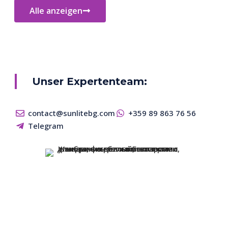
Alle anzeigen
Unser Expertenteam:
contact@sunlitebg.com
+359 89 863 76 56
Telegram