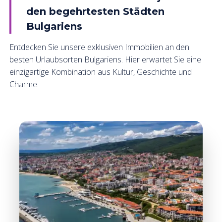
den begehrtesten Städten
Bulgariens
Entdecken Sie unsere exklusiven Immobilien an den
besten Urlaubsorten Bulgariens. Hier erwartet Sie eine
einzigartige Kombination aus Kultur, Geschichte und
Charme.