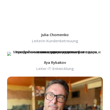
Julia Chomenko
Leiterin Kundenbetreuung
Ilya Rybakov
Leiter IT-Entwicklung