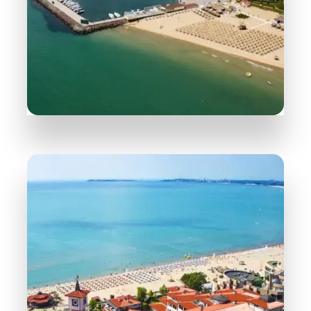
165 Objekte
Sveti Vlas