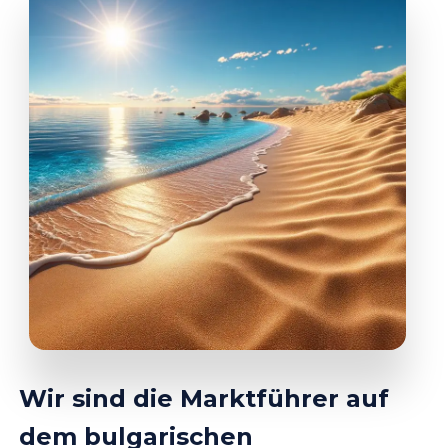
Wir sind die Marktführer auf
dem bulgarischen