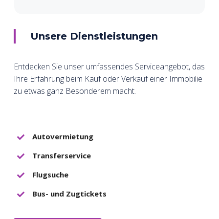
Unsere Dienstleistungen
Entdecken Sie unser umfassendes Serviceangebot, das
Ihre Erfahrung beim Kauf oder Verkauf einer Immobilie
zu etwas ganz Besonderem macht.
Autovermietung
Transferservice
Flugsuche
Bus- und Zugtickets