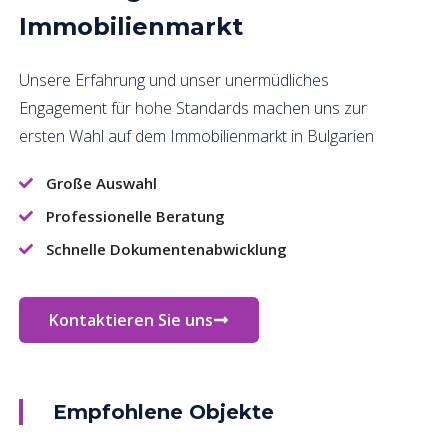
Immobilienmarkt
Unsere Erfahrung und unser unermüdliches
Engagement für hohe Standards machen uns zur
ersten Wahl auf dem Immobilienmarkt in Bulgarien
Große Auswahl
Professionelle Beratung
Schnelle Dokumentenabwicklung
Kontaktieren Sie uns
Empfohlene Objekte