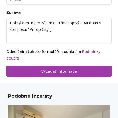
Zpráva
Odesláním tohoto formuláře souhlasím
Podmínky
použití
Vyžádat informace
Podobné inzeráty