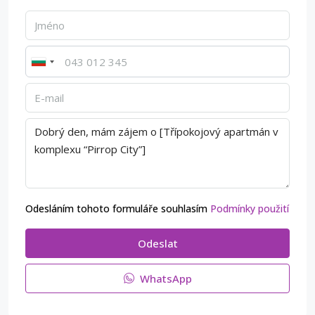
Odesláním tohoto formuláře souhlasím
Podmínky použití
Odeslat
WhatsApp