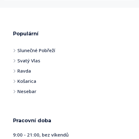
Populární
Slunečné Pobřeží
Svatý Vlas
Ravda
Košarica
Nesebar
Pracovní doba
9:00 - 21:00, bez víkendů