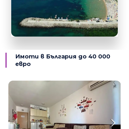
ПОВЕЧЕ ИНФОРМАЦИЯ
38 Обекта
Равда
Имоти в България до 40 000
евро