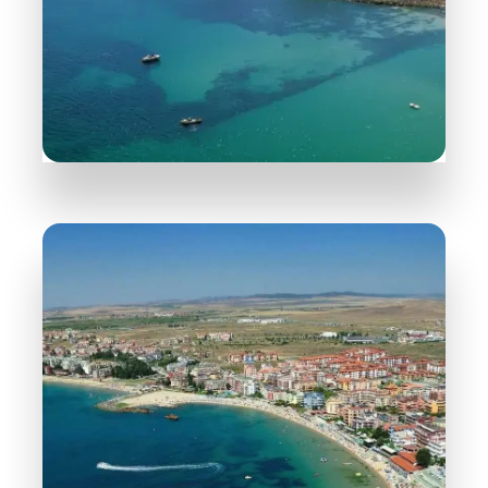
ПОВЕЧЕ ИНФОРМАЦИЯ
31 Обекта
Несебър