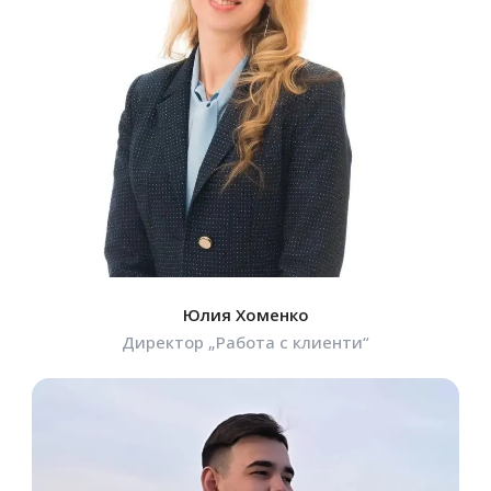
Юлия Хоменко
Директор „Работа с клиенти“