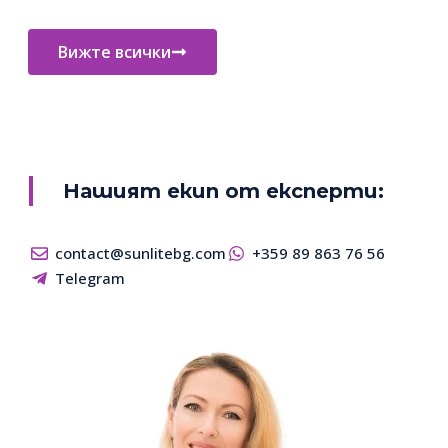
Вижте всички
Нашият екип от експерти:
contact@sunlitebg.com
+359 89 863 76 56
Telegram