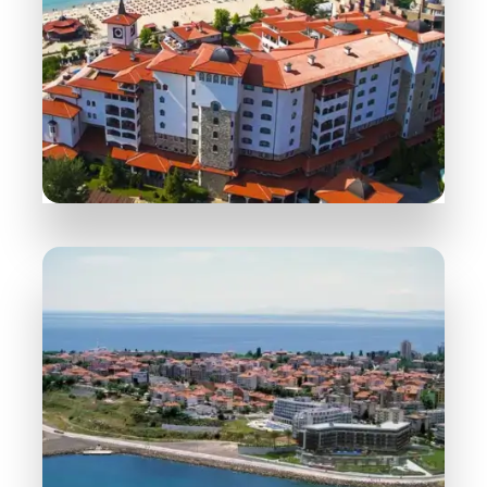
ПОВЕЧЕ ИНФОРМАЦИЯ
258 Обекта
Слънчев бряг