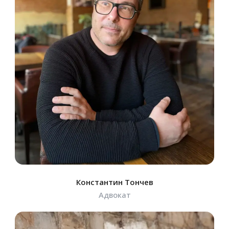
Константин Тончев
Адвокат