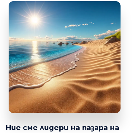
Ние сме лидери на пазара на