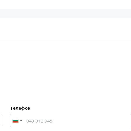
Телефон