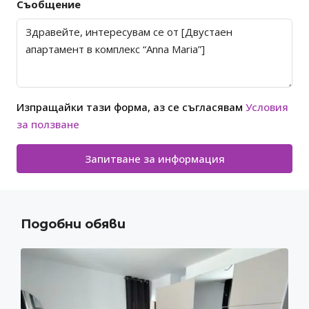
Съобщение
Изпращайки тази форма, аз се съгласявам
Условия
за ползване
Запитване за информация
Подобни обяви