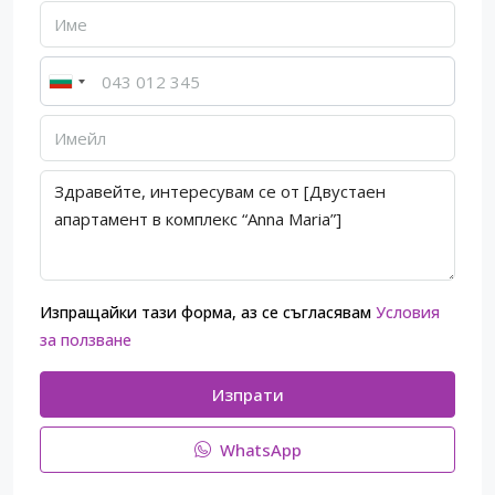
Изпращайки тази форма, аз се съгласявам
Условия
за ползване
Изпрати
WhatsApp