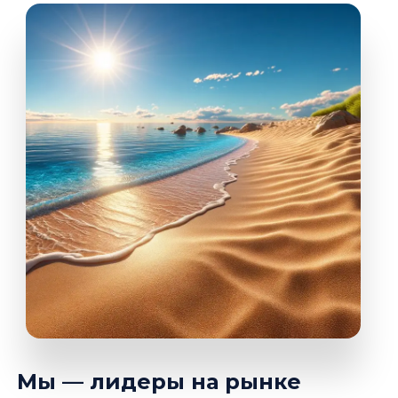
Мы — лидеры на рынке