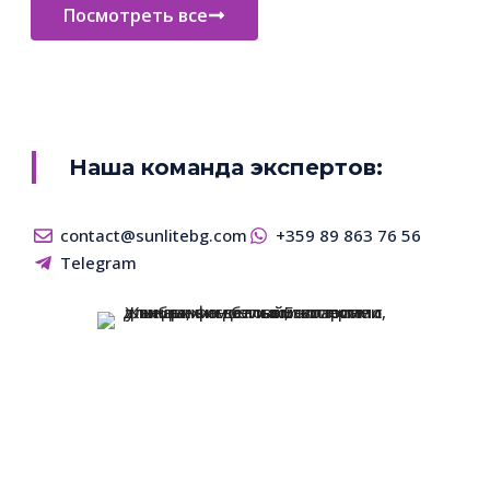
Посмотреть все
Наша команда экспертов:
contact@sunlitebg.com
+359 89 863 76 56
Telegram