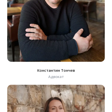
Константин Тончев
Адвокат