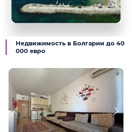
37 Объектов
Равда
Недвижимость в Болгарии до 40
000 евро
ПОДРОБНЕЕ