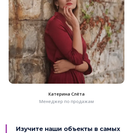
Катерина Слёта
Менеджер по продажам
Изучите наши объекты в самых