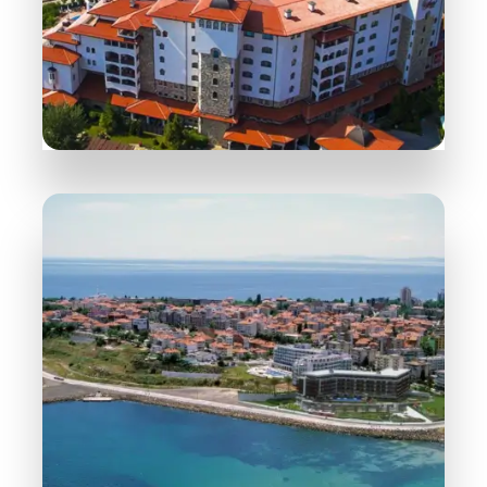
ПОДРОБНЕЕ
252 Объектов
Солнечный Берег