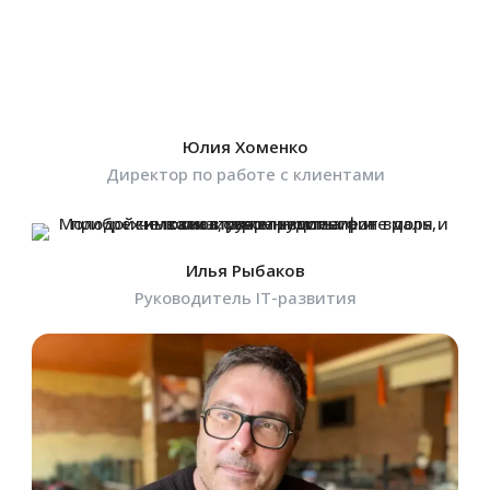
Юлия Хоменко
Директор по работе с клиентами
Илья Рыбаков
Руководитель IT-развития