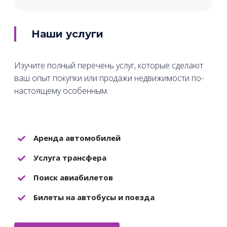
Наши услуги
Изучите полный перечень услуг, которые сделают
ваш опыт покупки или продажи недвижимости по-
настоящему особенным.
Аренда автомобилей
Услуга трансфера
Поиск авиабилетов
Билеты на автобусы и поезда