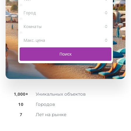
Город
Комнаты
Макс. цена
Поиск
1,000
+
Уникальных объектов
10
Городов
7
Лет на рынке