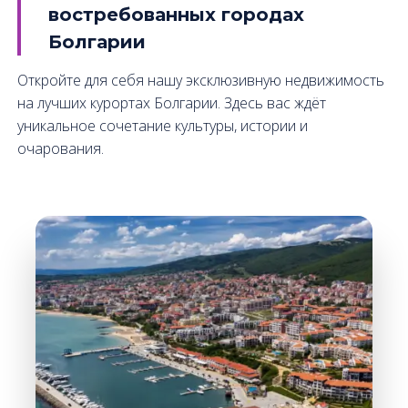
востребованных городах
Болгарии
Откройте для себя нашу эксклюзивную недвижимость
на лучших курортах Болгарии. Здесь вас ждёт
уникальное сочетание культуры, истории и
очарования.