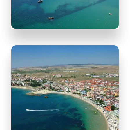
ПОДРОБНЕЕ
29 Объектов
Несебр
ПОДРОБНЕЕ