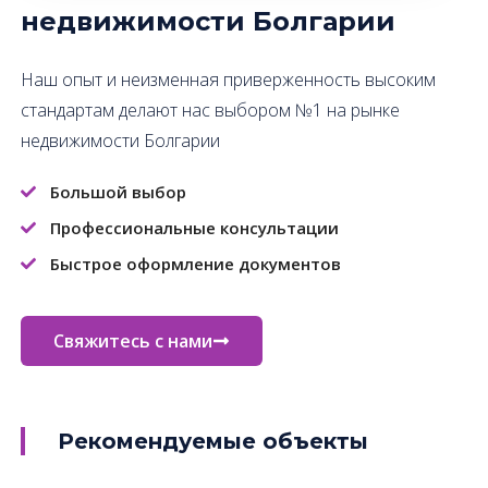
недвижимости Болгарии
Наш опыт и неизменная приверженность высоким
стандартам делают нас выбором №1 на рынке
недвижимости Болгарии
Большой выбор
Профессиональные консультации
Быстрое оформление документов
Свяжитесь с нами
Рекомендуемые объекты