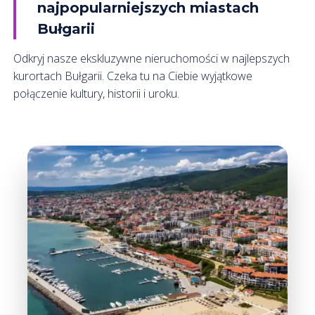
najpopularniejszych miastach
Bułgarii
Odkryj nasze ekskluzywne nieruchomości w najlepszych
kurortach Bułgarii. Czeka tu na Ciebie wyjątkowe
połączenie kultury, historii i uroku.