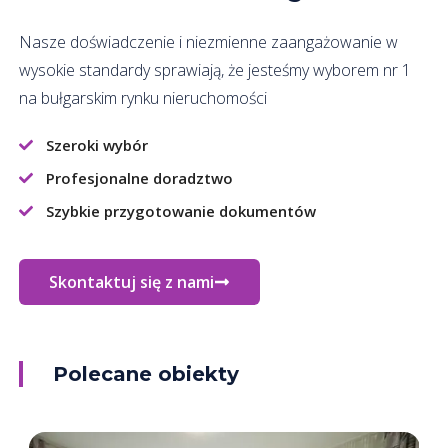
Nasze doświadczenie i niezmienne zaangażowanie w
wysokie standardy sprawiają, że jesteśmy wyborem nr 1
na bułgarskim rynku nieruchomości
Szeroki wybór
Profesjonalne doradztwo
Szybkie przygotowanie dokumentów
Skontaktuj się z nami
Polecane obiekty