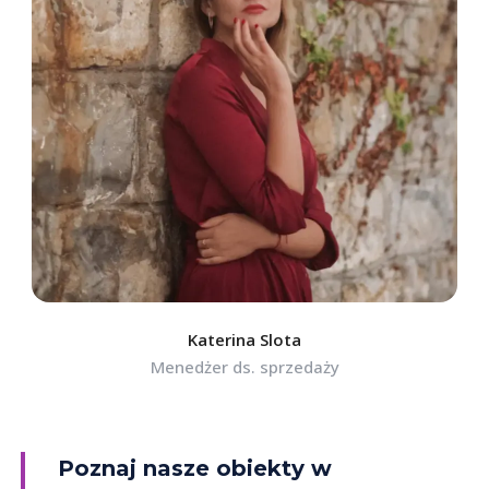
Katerina Slota
Menedżer ds. sprzedaży
Poznaj nasze obiekty w