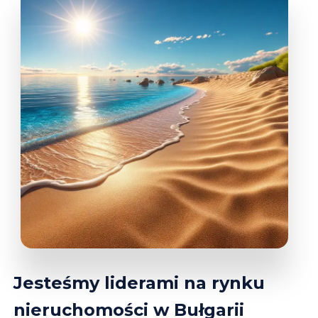
Jesteśmy liderami na rynku
nieruchomości w Bułgarii