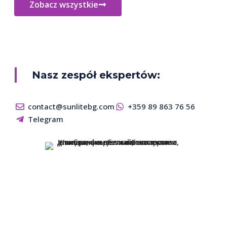
Zobacz wszystkie
Nasz zespół ekspertów:
contact@sunlitebg.com
+359 89 863 76 56
Telegram