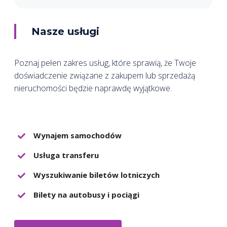
Nasze usługi
Poznaj pełen zakres usług, które sprawią, że Twoje
doświadczenie związane z zakupem lub sprzedażą
nieruchomości będzie naprawdę wyjątkowe.
Wynajem samochodów
Usługa transferu
Wyszukiwanie biletów lotniczych
Bilety na autobusy i pociągi