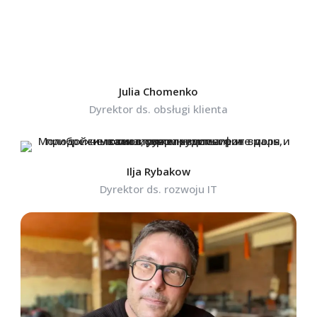
Julia Chomenko
Dyrektor ds. obsługi klienta
Ilja Rybakow
Dyrektor ds. rozwoju IT