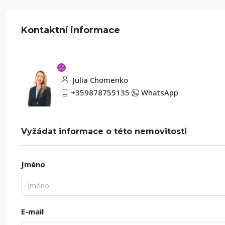
Kontaktní informace
Julia Chomenko
+359878755135
WhatsApp
Vyžádat informace o této nemovitosti
Jméno
E-mail