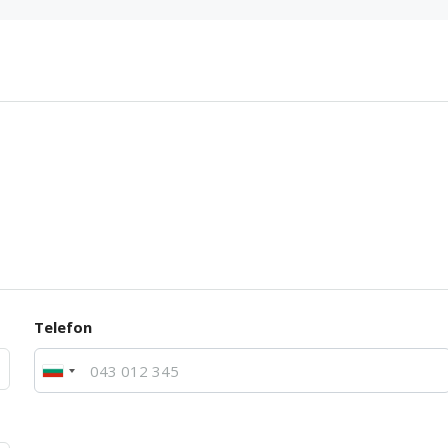
Telefon