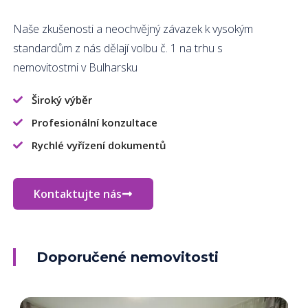
Naše zkušenosti a neochvějný závazek k vysokým
standardům z nás dělají volbu č. 1 na trhu s
nemovitostmi v Bulharsku
Široký výběr
Profesionální konzultace
Rychlé vyřízení dokumentů
Kontaktujte nás
Doporučené nemovitosti