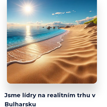
Jsme lídry na realitním trhu v
Bulharsku