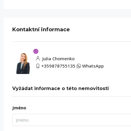
Kontaktní informace
Julia Chomenko
+359878755135
WhatsApp
Vyžádat informace o této nemovitosti
Jméno