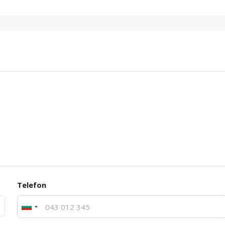
Telefon