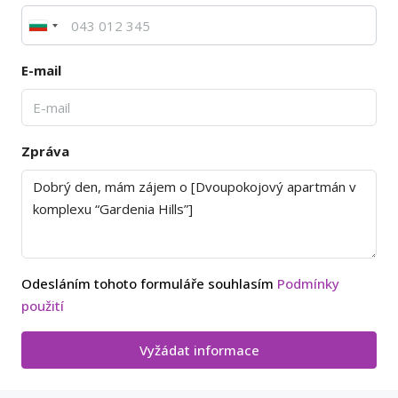
E-mail
Zpráva
Odesláním tohoto formuláře souhlasím
Podmínky
použití
Vyžádat informace