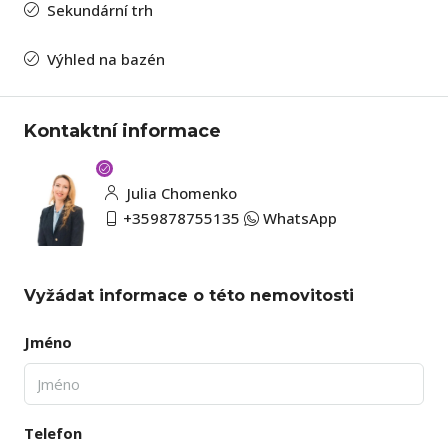
Sekundární trh
Výhled na bazén
Kontaktní informace
Julia Chomenko
+359878755135
WhatsApp
Vyžádat informace o této nemovitosti
Jméno
Telefon