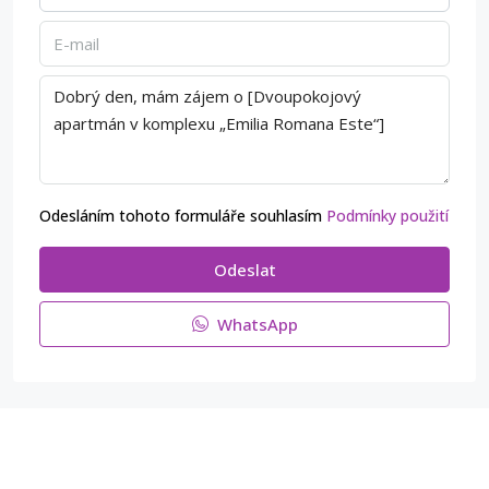
Odesláním tohoto formuláře souhlasím
Podmínky použití
Odeslat
WhatsApp