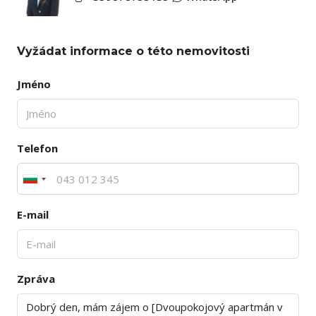
Vyžádat informace o této nemovitosti
Jméno
Telefon
E-mail
Zpráva