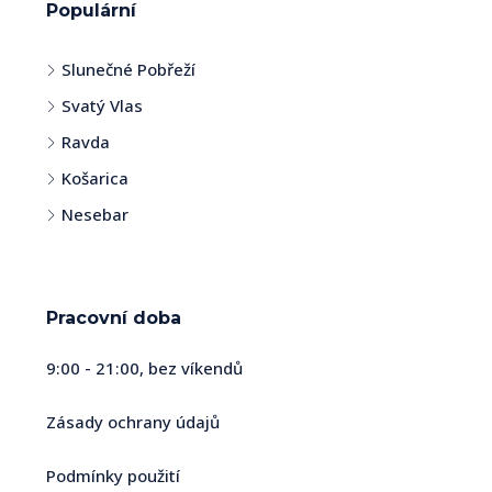
Populární
Slunečné Pobřeží
Svatý Vlas
Ravda
Košarica
Nesebar
Pracovní doba
9:00 - 21:00, bez víkendů
Zásady ochrany údajů
Podmínky použití