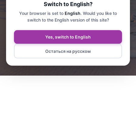
Switch to English?
Your browser is set to
English
. Would you like to
switch to the English version of this site?
Yes, switch to English
Остаться на русском