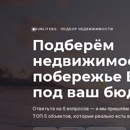
SUNLITEBG · ПОДБОР НЕДВИЖИМОСТИ
Подберём
недвижимос
побережье 
под ваш бю
Ответьте на 6 вопросов — и мы пришлём
ТОП‑5 объектов, которые реально есть в